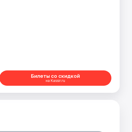
Билеты со скидкой
на Kassir.ru