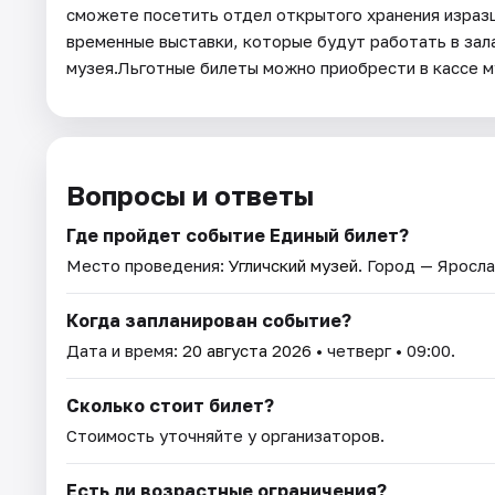
сможете посетить отдел открытого хранения изразцо
временные выставки, которые будут работать в зал
музея.Льготные билеты можно приобрести в кассе 
Вопросы и ответы
Где пройдет событие Единый билет?
Место проведения:
Угличский музей
. Город — Яросла
Когда запланирован событие?
Дата и время:
20 августа 2026
• четверг • 09:00.
Сколько стоит билет?
Стоимость уточняйте у организаторов.
Есть ли возрастные ограничения?