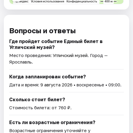
Вопросы и ответы
Где пройдет событие Единый билет в
Угличский музей?
Место проведения:
Угличский музей
. Город —
Ярославль.
Когда запланирован событие?
Дата и время:
9 августа 2026
• воскресенье • 09:00.
Сколько стоит билет?
Стоимость билета: от 760 ₽.
Есть ли возрастные ограничения?
Возрастные ограничения уточняйте у