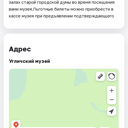
залах старой городской думы во время посещения
вами музея.Льготные билеты можно приобрести в
кассе музея при предъявлении подтверждающего
Адрес
Угличский музей