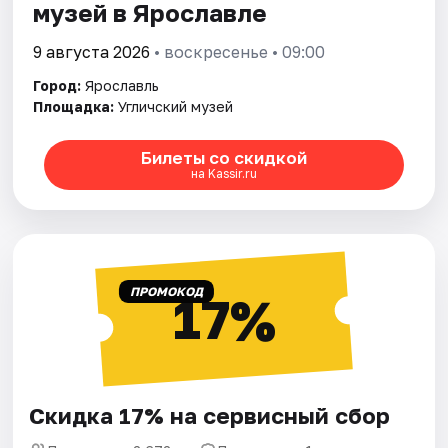
музей в Ярославле
9 августа 2026
• воскресенье • 09:00
Город:
Ярославль
Площадка:
Угличский музей
Билеты со скидкой
на Kassir.ru
ПРОМОКОД
17%
Скидка 17% на сервисный сбор