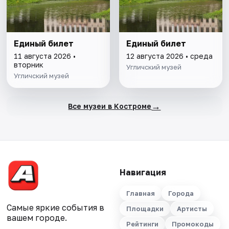
Единый билет
Единый билет
11 августа 2026 •
12 августа 2026 • среда
вторник
Угличский музей
Угличский музей
→
Все музеи в Костроме
Навигация
Главная
Города
Самые яркие события в
Площадки
Артисты
вашем городе.
Рейтинги
Промокоды