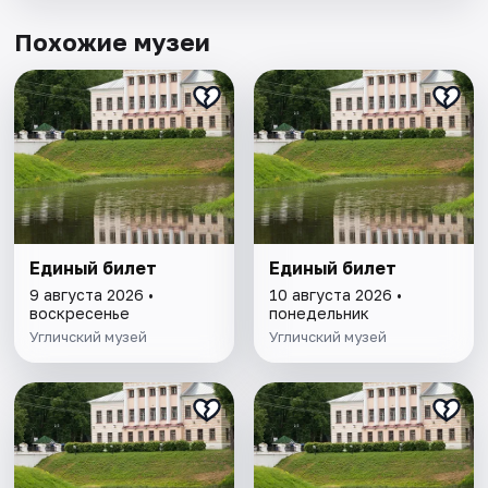
Похожие музеи
Единый билет
Единый билет
9 августа 2026 •
10 августа 2026 •
воскресенье
понедельник
Угличский музей
Угличский музей