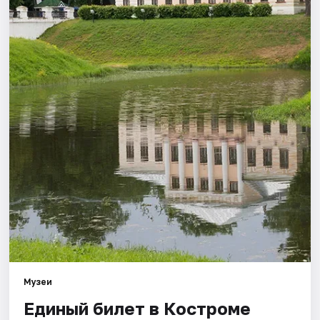
Артисты
Рейтинги
Музеи
Единый билет в Костроме