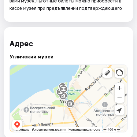
вами музея.Льготные билеты можно приобрести в
кассе музея при предъявлении подтверждающего
Адрес
Угличский музей