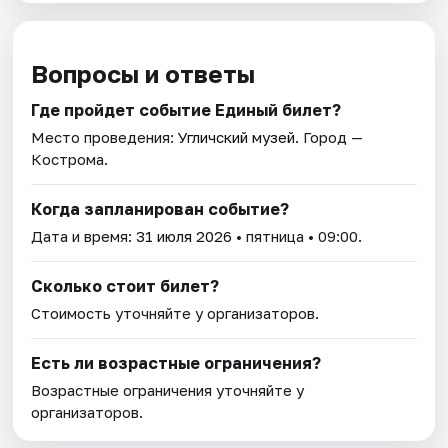
Вопросы и ответы
Где пройдет событие Единый билет?
Место проведения:
Угличский музей
. Город —
Кострома.
Когда запланирован событие?
Дата и время:
31 июля 2026
• пятница • 09:00.
Сколько стоит билет?
Стоимость уточняйте у организаторов.
Есть ли возрастные ограничения?
Возрастные ограничения уточняйте у
организаторов.