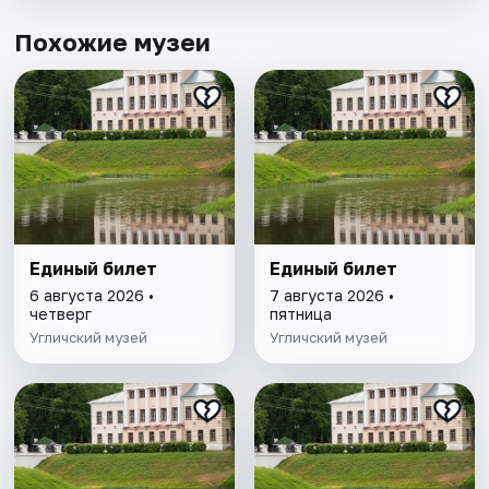
Похожие музеи
Единый билет
Единый билет
6 августа 2026 •
7 августа 2026 •
четверг
пятница
Угличский музей
Угличский музей