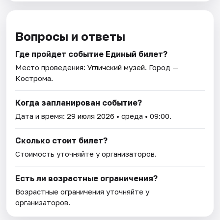
Вопросы и ответы
Где пройдет событие Единый билет?
Место проведения:
Угличский музей
. Город —
Кострома.
Когда запланирован событие?
Дата и время:
29 июля 2026
• среда • 09:00.
Сколько стоит билет?
Стоимость уточняйте у организаторов.
Есть ли возрастные ограничения?
Возрастные ограничения уточняйте у
организаторов.