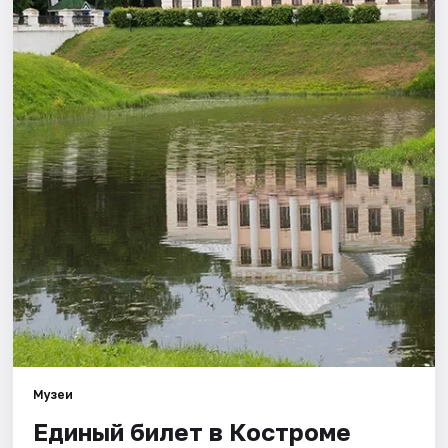
Артисты
Рейтинги
Музеи
Единый билет в Костроме