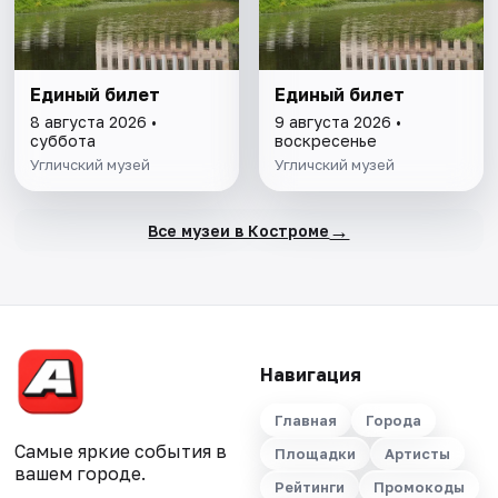
Единый билет
Единый билет
8 августа 2026 •
9 августа 2026 •
суббота
воскресенье
Угличский музей
Угличский музей
→
Все музеи в Костроме
Навигация
Главная
Города
Самые яркие события в
Площадки
Артисты
вашем городе.
Рейтинги
Промокоды