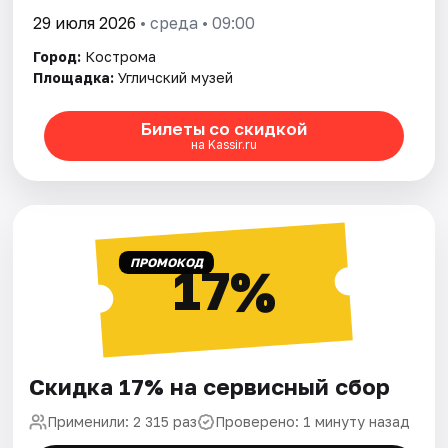
29 июля 2026
• среда • 09:00
Город:
Кострома
Площадка:
Угличский музей
Билеты со скидкой
на Kassir.ru
ПРОМОКОД
17%
Скидка 17% на сервисный сбор
Применили: 2 315 раз
Проверено: 1 минуту назад