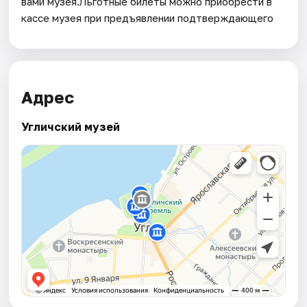
вами музея.Льготные билеты можно приобрести в
кассе музея при предъявлении подтверждающего
Адрес
Угличский музей