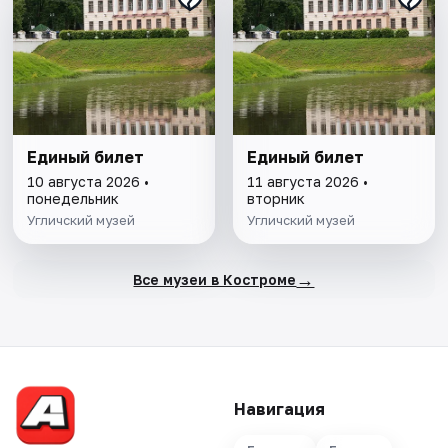
Единый билет
Единый билет
10 августа 2026 •
11 августа 2026 •
понедельник
вторник
Угличский музей
Угличский музей
→
Все музеи в Костроме
Навигация