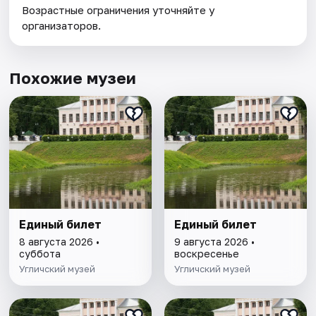
Возрастные ограничения уточняйте у
организаторов.
Похожие музеи
Единый билет
Единый билет
8 августа 2026 •
9 августа 2026 •
суббота
воскресенье
Угличский музей
Угличский музей