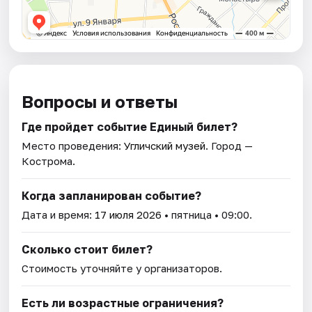
Вопросы и ответы
Где пройдет событие Единый билет?
Место проведения:
Угличский музей
. Город —
Кострома.
Когда запланирован событие?
Дата и время:
17 июля 2026
• пятница • 09:00.
Сколько стоит билет?
Стоимость уточняйте у организаторов.
Есть ли возрастные ограничения?