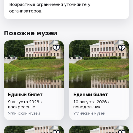
Возрастные ограничения уточняйте у
организаторов.
Похожие музеи
Единый билет
Единый билет
9 августа 2026 •
10 августа 2026 •
воскресенье
понедельник
Угличский музей
Угличский музей