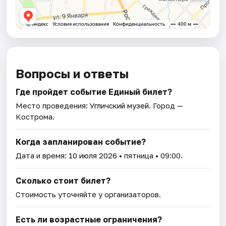
Вопросы и ответы
Где пройдет событие Единый билет?
Место проведения:
Угличский музей
. Город —
Кострома.
Когда запланирован событие?
Дата и время:
10 июля 2026
• пятница • 09:00.
Сколько стоит билет?
Стоимость уточняйте у организаторов.
Есть ли возрастные ограничения?