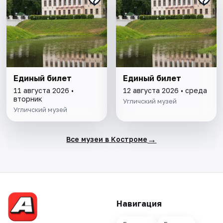
Единый билет
Единый билет
11 августа 2026 •
12 августа 2026 • среда
вторник
Угличский музей
Угличский музей
→
Все музеи в Костроме
Навигация