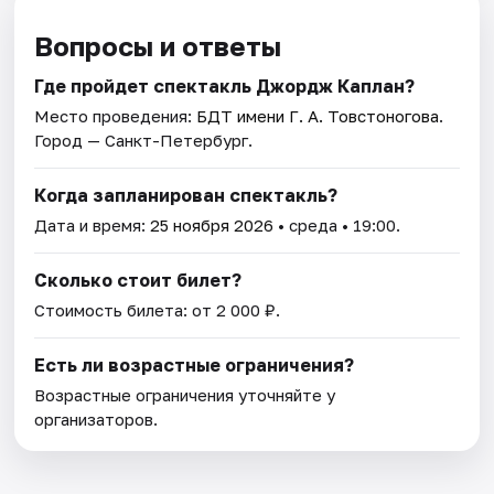
Вопросы и ответы
Где пройдет спектакль Джордж Каплан?
Место проведения:
БДТ имени Г. А. Товстоногова
.
Город — Санкт-Петербург.
Когда запланирован спектакль?
Дата и время:
25 ноября 2026
• среда • 19:00.
Сколько стоит билет?
Стоимость билета: от 2 000 ₽.
Есть ли возрастные ограничения?
Возрастные ограничения уточняйте у
организаторов.