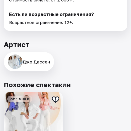
Есть ли возрастные ограничения?
Возрастное ограничение: 12+.
Артист
Джо Дассен
Похожие спектакли
от 1 500 ₽