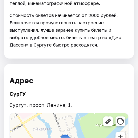
теплой, кинематографичной атмосфере.
Стоимость билетов начинается от 2000 рублей.
Если хочется прочувствовать настроение
выступления, лучше заранее купить билеты и
выбрать удобное место: билеты в театр на «Джо
Дассен» в Сургуте быстро расходятся.
Адрес
СурГУ
Сургут, просп. Ленина, 1.