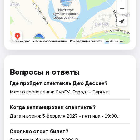
Вопросы и ответы
Где пройдет спектакль Джо Дассен?
Место проведения:
СурГУ
. Город — Сургут.
Когда запланирован спектакль?
Дата и время:
5 февраля 2027
• пятница • 19:00.
Сколько стоит билет?
Стоимость билета: от 2 000 ₽.