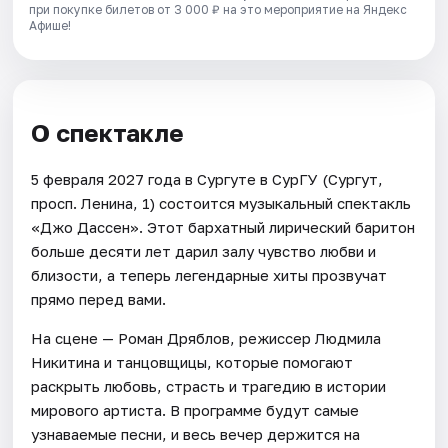
при покупке билетов от 3 000 ₽ на это мероприятие на Яндекс
Афише!
О спектакле
5 февраля 2027 года в Сургуте в СурГУ (Сургут,
просп. Ленина, 1) состоится музыкальный спектакль
«Джо Дассен». Этот бархатный лирический баритон
больше десяти лет дарил залу чувство любви и
близости, а теперь легендарные хиты прозвучат
прямо перед вами.
На сцене — Роман Дряблов, режиссер Людмила
Никитина и танцовщицы, которые помогают
раскрыть любовь, страсть и трагедию в истории
мирового артиста. В программе будут самые
узнаваемые песни, и весь вечер держится на