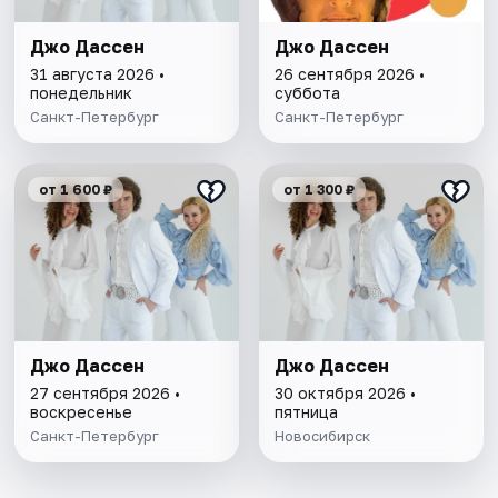
Джо Дассен
Джо Дассен
31 августа 2026 •
26 сентября 2026 •
понедельник
суббота
Санкт-Петербург
Санкт-Петербург
от 1 600 ₽
от 1 300 ₽
Джо Дассен
Джо Дассен
27 сентября 2026 •
30 октября 2026 •
воскресенье
пятница
Санкт-Петербург
Новосибирск