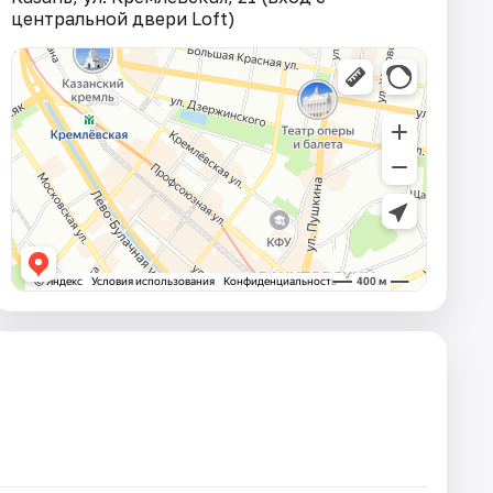
центральной двери Loft)