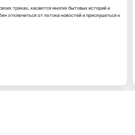
воих треках, касаются многих бытовых историй и
бен отключиться от потока новостей и прислушаться к