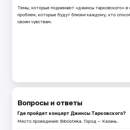
Темы, которые поднимают «джинсы тарковского» в с
проблем, которые будут близки каждому, кто спосо
своим чувствам.
Вопросы и ответы
Где пройдет концерт Джинсы Тарковского?
Место проведения:
Biblioteka
. Город — Казань.