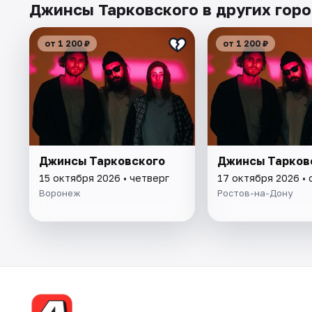
Джинсы Тарковского в других гор
от 1 200 ₽
от 1 200 ₽
Джинсы Тарковского
Джинсы Тарков
15 октября 2026 • четверг
17 октября 2026 •
Воронеж
Ростов-на-Дону