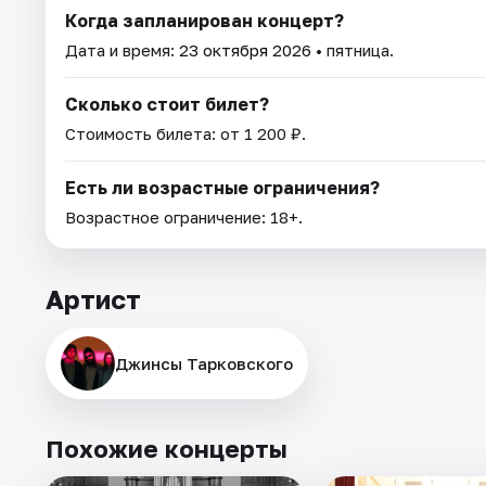
Когда запланирован концерт?
Дата и время:
23 октября 2026
• пятница.
Сколько стоит билет?
Стоимость билета: от 1 200 ₽.
Есть ли возрастные ограничения?
Возрастное ограничение: 18+.
Артист
Джинсы Тарковского
Похожие концерты