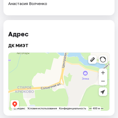
Анастасия Волченко
Адрес
ДК МИЭТ