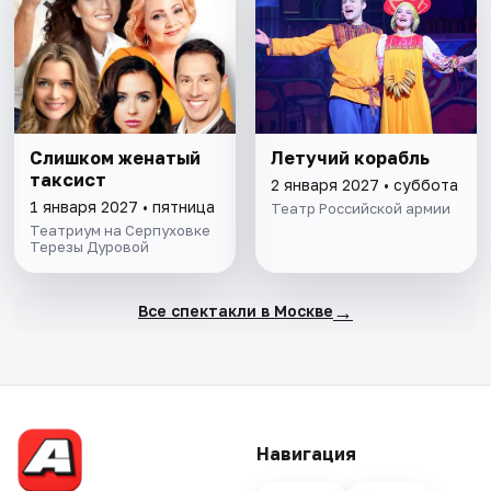
Слишком женатый
Летучий корабль
таксист
2 января 2027 • суббота
1 января 2027 • пятница
Театр Российской армии
Театриум на Серпуховке
Терезы Дуровой
→
Все спектакли в Москве
Навигация