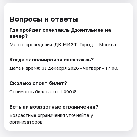
Вопросы и ответы
Где пройдет спектакль Джентльмен на
вечер?
Место проведения:
ДК МИЭТ
. Город — Москва.
Когда запланирован спектакль?
Дата и время:
31 декабря 2026
• четверг • 17:00.
Сколько стоит билет?
Стоимость билета: от 1 000 ₽.
Есть ли возрастные ограничения?
Возрастные ограничения уточняйте у
организаторов.