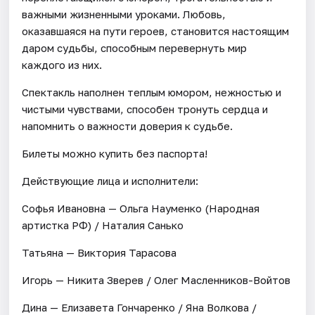
важными жизненными уроками. Любовь,
оказавшаяся на пути героев, становится настоящим
даром судьбы, способным перевернуть мир
каждого из них.
Спектакль наполнен теплым юмором, нежностью и
чистыми чувствами, способен тронуть сердца и
напомнить о важности доверия к судьбе.
Билеты можно купить без паспорта!
Действующие лица и исполнители:
Софья Ивановна — Ольга Науменко (Народная
артистка РФ) / Наталия Санько
Татьяна — Виктория Тарасова
Игорь — Никита Зверев / Олег Масленников-Войтов
Дина — Елизавета Гончаренко / Яна Волкова /