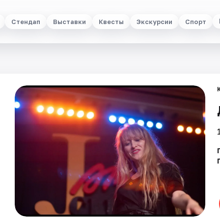
Стендап
Выставки
Квесты
Экскурсии
Спорт