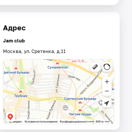
Адрес
Jam club
Москва, ул. Сретенка, д.11