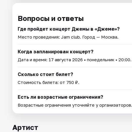
Вопросы и ответы
Где пройдет концерт Джемы в «Джеме»?
Место проведения:
Jam club
. Город — Москва.
Когда запланирован концерт?
Дата и время:
17 августа 2026
• понедельник • 20:00.
Сколько стоит билет?
Стоимость билета: от 750 ₽.
Есть ли возрастные ограничения?
Возрастные ограничения уточняйте у организаторов
Артист