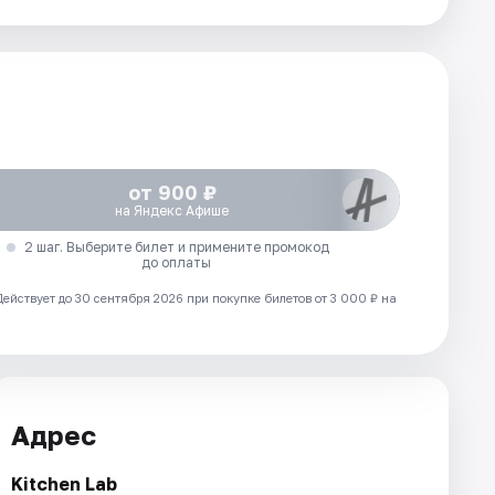
от 900 ₽
на Яндекс Афише
2 шаг. Выберите билет и примените промокод
до оплаты
Действует до 30 сентября 2026 при покупке билетов от 3 000 ₽ на
Адрес
Kitchen Lab