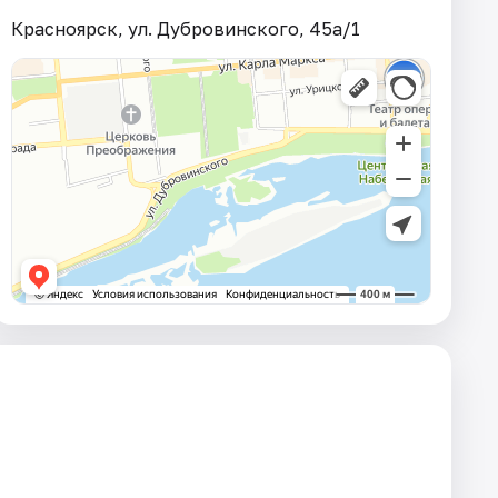
Красноярск, ул. Дубровинского, 45а/1