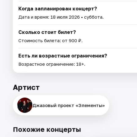
Когда запланирован концерт?
Дата и время:
18 июля 2026
• суббота.
Сколько стоит билет?
Стоимость билета: от 900 ₽.
Есть ли возрастные ограничения?
Возрастное ограничение: 18+.
Артист
Джазовый проект «Элементы»
Похожие концерты