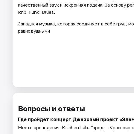
качественный звук и искренняя подача. За основу р
Rnb, Funk, Blues.
Западная музыка, которая соединяет в себе грув, мо
равнодушными
Вопросы и ответы
Где пройдет концерт Джазовый проект «Эле
Место проведения:
Kitchen Lab
. Город — Красноярс