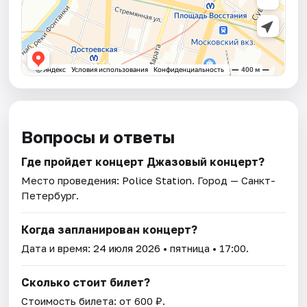
Вопросы и ответы
Где пройдет концерт Джазовый концерт?
Место проведения:
Police Station
. Город — Санкт-
Петербург.
Когда запланирован концерт?
Дата и время:
24 июля 2026
• пятница • 17:00.
Сколько стоит билет?
Стоимость билета: от 600 ₽.