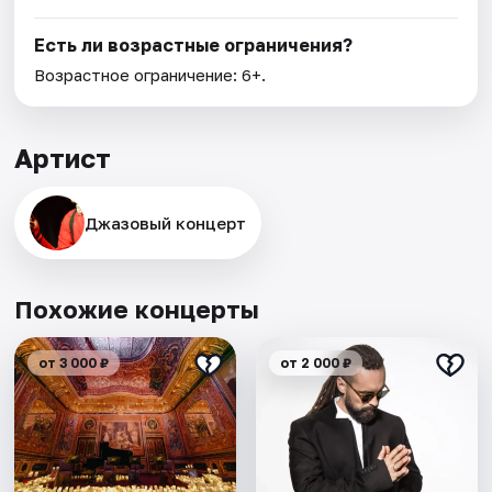
Есть ли возрастные ограничения?
Возрастное ограничение: 6+.
Артист
Джазовый концерт
Похожие концерты
от 3 000 ₽
от 2 000 ₽