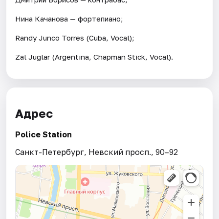
Нина Качанова — фортепиано;
Randy Junco Torres (Cuba, Vocal);
Zal Juglar (Argentina, Chapman Stick, Vocal).
Адрес
Police Station
Санкт-Петербург, Невский просп., 90–92