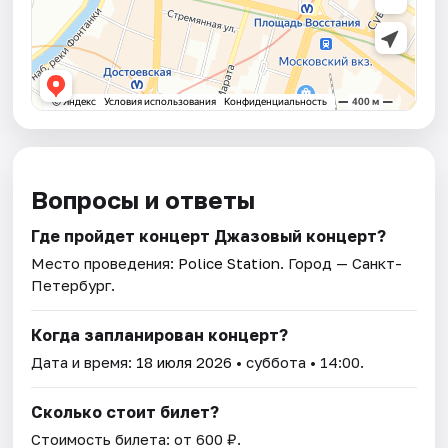
Вопросы и ответы
Где пройдет концерт Джазовый концерт?
Место проведения:
Police Station
. Город — Санкт-
Петербург.
Когда запланирован концерт?
Дата и время:
18 июля 2026
• суббота • 14:00.
Сколько стоит билет?
Стоимость билета: от 600 ₽.