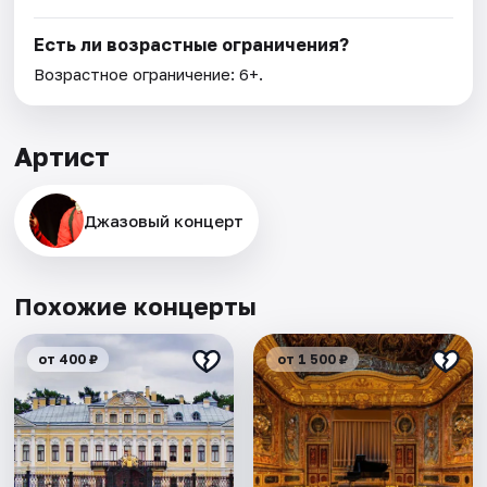
Есть ли возрастные ограничения?
Возрастное ограничение: 6+.
Артист
Джазовый концерт
Похожие концерты
от 400 ₽
от 1 500 ₽