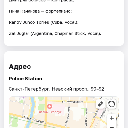
Нина Качанова — фортепиано;
Randy Junco Torres (Cuba, Vocal);
Zal Juglar (Argentina, Chapman Stick, Vocal).
Адрес
Police Station
Санкт-Петербург, Невский просп., 90–92