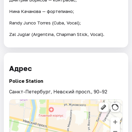
Нина Качанова — фортепиано;
Randy Junco Torres (Cuba, Vocal);
Zal Juglar (Argentina, Chapman Stick, Vocal).
Адрес
Police Station
Санкт-Петербург, Невский просп., 90–92