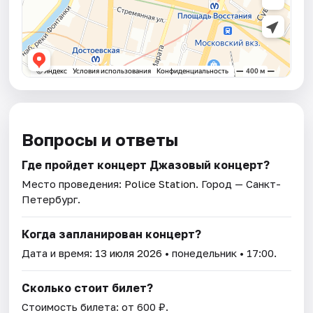
Вопросы и ответы
Где пройдет концерт Джазовый концерт?
Место проведения:
Police Station
. Город — Санкт-
Петербург.
Когда запланирован концерт?
Дата и время:
13 июля 2026
• понедельник • 17:00.
Сколько стоит билет?
Стоимость билета: от 600 ₽.