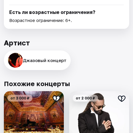
Есть ли возрастные ограничения?
Возрастное ограничение: 6+.
Артист
Джазовый концерт
Похожие концерты
от 3 000 ₽
от 2 000 ₽