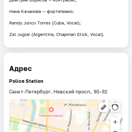
Нина Качанова — фортепиано;
Randy Junco Torres (Cuba, Vocal);
Zal Juglar (Argentina, Chapman Stick, Vocal).
Адрес
Police Station
Санкт-Петербург, Невский просп., 90–92