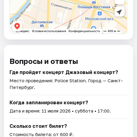
Вопросы и ответы
Где пройдет концерт Джазовый концерт?
Место проведения:
Police Station
. Город — Санкт-
Петербург.
Когда запланирован концерт?
Дата и время:
11 июля 2026
• суббота • 17:00.
Сколько стоит билет?
Стоимость билета: от 600 ₽.