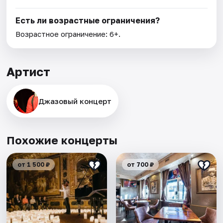
Есть ли возрастные ограничения?
Возрастное ограничение: 6+.
Артист
Джазовый концерт
Похожие концерты
от 1 500 ₽
от 700 ₽