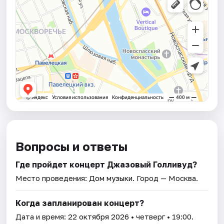
Вопросы и ответы
Где пройдет концерт Джазовый Голливуд?
Место проведения:
Дом музыки
. Город — Москва.
Когда запланирован концерт?
Дата и время:
22 октября 2026
• четверг • 19:00.