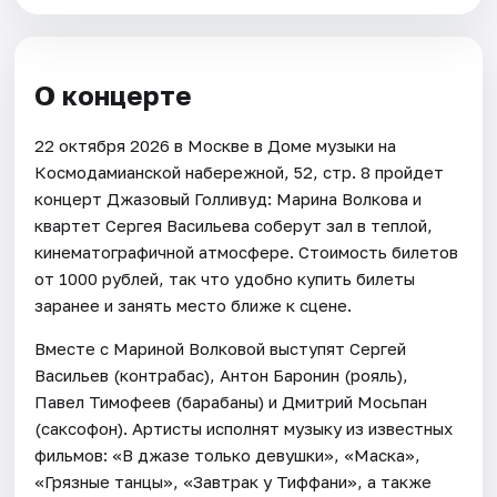
О концерте
22 октября 2026 в Москве в Доме музыки на
Космодамианской набережной, 52, стр. 8 пройдет
концерт Джазовый Голливуд: Марина Волкова и
квартет Сергея Васильева соберут зал в теплой,
кинематографичной атмосфере. Стоимость билетов
от 1000 рублей, так что удобно купить билеты
заранее и занять место ближе к сцене.
Вместе с Мариной Волковой выступят Сергей
Васильев (контрабас), Антон Баронин (рояль),
Павел Тимофеев (барабаны) и Дмитрий Мосьпан
(саксофон). Артисты исполнят музыку из известных
фильмов: «В джазе только девушки», «Маска»,
«Грязные танцы», «Завтрак у Тиффани», а также