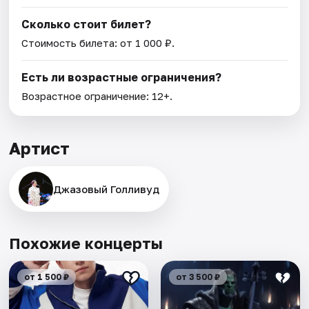
Сколько стоит билет?
Стоимость билета: от 1 000 ₽.
Есть ли возрастные ограничения?
Возрастное ограничение: 12+.
Артист
Джазовый Голливуд
Похожие концерты
от 1 500 ₽
от 3 500 ₽