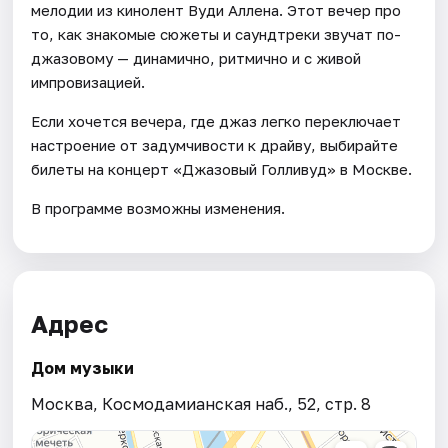
мелодии из кинолент Вуди Аллена. Этот вечер про
то, как знакомые сюжеты и саундтреки звучат по-
джазовому — динамично, ритмично и с живой
импровизацией.
Если хочется вечера, где джаз легко переключает
настроение от задумчивости к драйву, выбирайте
билеты на концерт «Джазовый Голливуд» в Москве.
В программе возможны изменения.
Адрес
Дом музыки
Москва, Космодамианская наб., 52, стр. 8