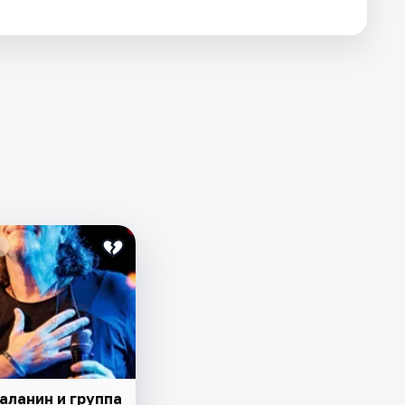
аланин и группа