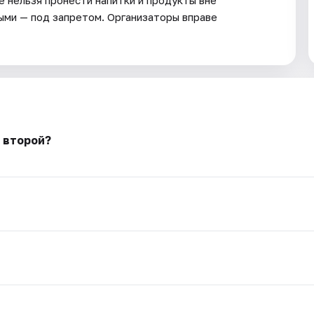
ыми — под запретом. Организаторы вправе
 второй?