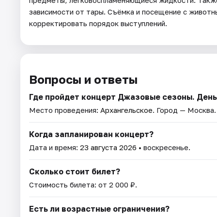
зависимости от тары. Съёмка и посещение с животн
корректировать порядок выступлений.
Вопросы и ответы
Где пройдет концерт Джазовые сезоны. День
Место проведения:
Архангельское
. Город — Москва.
Когда запланирован концерт?
Дата и время:
23 августа 2026
• воскресенье.
Сколько стоит билет?
Стоимость билета: от 2 000 ₽.
Есть ли возрастные ограничения?