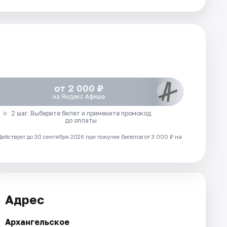
от 2 000 ₽
на Яндекс Афише
2 шаг. Выберите билет и примените промокод
до оплаты
Действует до 30 сентября 2026 при покупке билетов от 3 000 ₽ на
Адрес
Архангельское