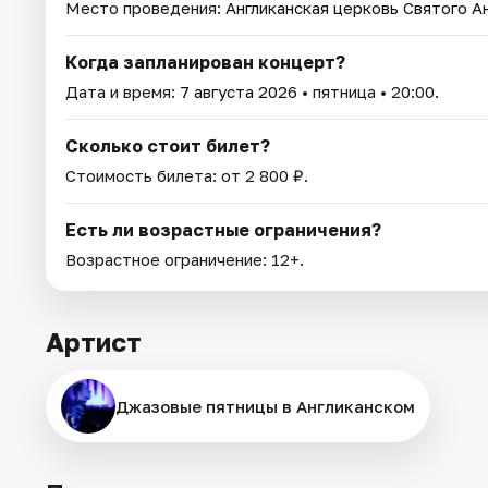
Место проведения:
Англиканская церковь Святого А
Когда запланирован концерт?
Дата и время:
7 августа 2026
• пятница • 20:00.
Сколько стоит билет?
Стоимость билета: от 2 800 ₽.
Есть ли возрастные ограничения?
Возрастное ограничение: 12+.
Артист
Джазовые пятницы в Англиканском