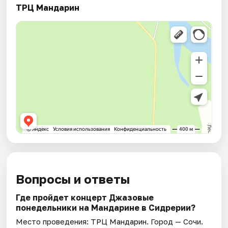
ТРЦ Мандарин
Вопросы и ответы
Где пройдет концерт Джазовые
понедельники на Мандарине в Сидрерии?
Место проведения:
ТРЦ Мандарин
. Город — Сочи.