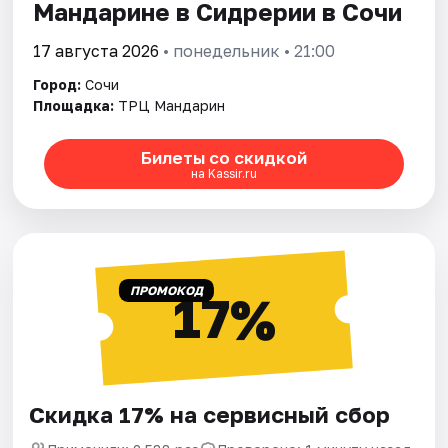
Мандарине в Сидрерии в Сочи
17 августа 2026
• понедельник • 21:00
Город:
Сочи
Площадка:
ТРЦ Мандарин
Билеты со скидкой
на Kassir.ru
ПРОМОКОД
17%
Скидка 17% на сервисный сбор