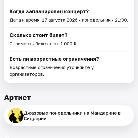
Когда запланирован концерт?
Дата и время:
17 августа 2026
• понедельник • 21:00.
Сколько стоит билет?
Стоимость билета: от 1 000 ₽.
Есть ли возрастные ограничения?
Возрастные ограничения уточняйте у
организаторов.
Артист
Джазовые понедельники на Мандарине в
Сидрерии