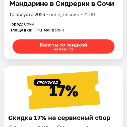
Мандарине в Сидрерии в Сочи
10 августа 2026
• понедельник • 21:00
Город:
Сочи
Площадка:
ТРЦ Мандарин
Билеты со скидкой
на Kassir.ru
ПРОМОКОД
17%
Скидка 17% на сервисный сбор