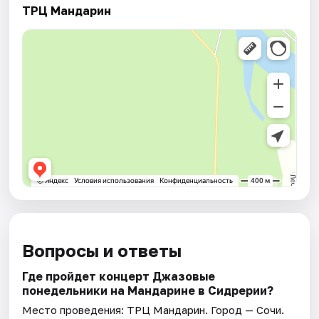
ТРЦ Мандарин
Вопросы и ответы
Где пройдет концерт Джазовые
понедельники на Мандарине в Сидрерии?
Место проведения:
ТРЦ Мандарин
. Город — Сочи.