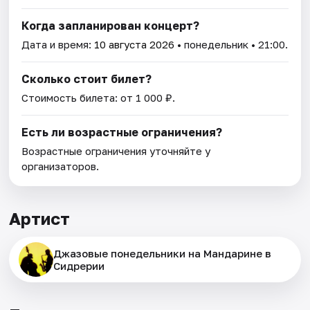
Когда запланирован концерт?
Дата и время:
10 августа 2026
• понедельник • 21:00.
Сколько стоит билет?
Стоимость билета: от 1 000 ₽.
Есть ли возрастные ограничения?
Возрастные ограничения уточняйте у
организаторов.
Артист
Джазовые понедельники на Мандарине в
Сидрерии