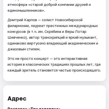
атмосфера «старой доброй компании друзей и
единомышленников».
Дмитрий Карпов — солист Новосибирской
филармонии, лауреат престижных международных
конкурсов (в т.ч. им. Скрябина и Веры Лотар
Шевченко), автор транскрипций и яркий музыкант,
одинаково виртуозно владеющий академическим и
джазовым стилем.
Это не просто концерт — это интерактивная
история в классических традициях прошлых лет, где
каждый зритель становится частью происходящего.
Адрес
Ресторан «Три толстяка»