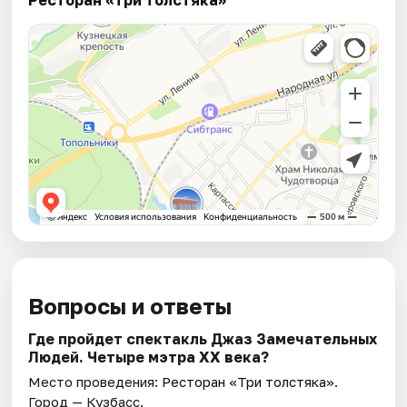
Вопросы и ответы
Где пройдет спектакль Джаз Замечательных
Людей. Четыре мэтра ХХ века?
Место проведения:
Ресторан «Три толстяка»
.
Город — Кузбасс.