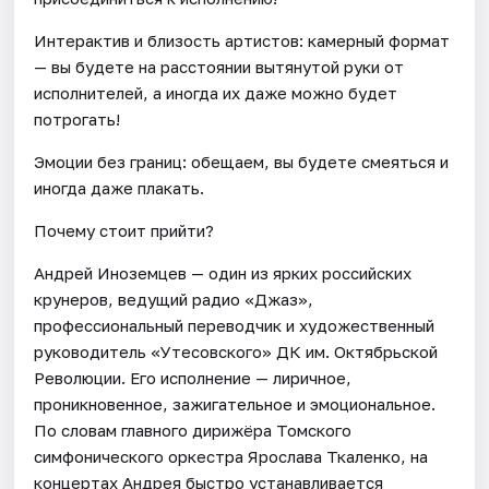
Интерактив и близость артистов: камерный формат
— вы будете на расстоянии вытянутой руки от
исполнителей, а иногда их даже можно будет
потрогать!
Эмоции без границ: обещаем, вы будете смеяться и
иногда даже плакать.
Почему стоит прийти?
Андрей Иноземцев — один из ярких российских
крунеров, ведущий радио «Джаз»,
профессиональный переводчик и художественный
руководитель «Утесовского» ДК им. Октябрьской
Революции. Его исполнение — лиричное,
проникновенное, зажигательное и эмоциональное.
По словам главного дирижёра Томского
симфонического оркестра Ярослава Ткаленко, на
концертах Андрея быстро устанавливается