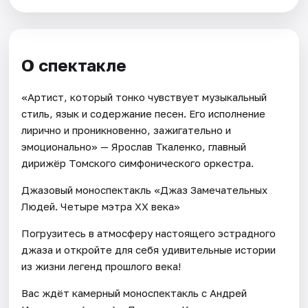
О спектакле
«Артист, который тонко чувствует музыкальный
стиль, язык и содержание песен. Его исполнение
лирично и проникновенно, зажигательно и
эмоционально» — Ярослав Ткаленко, главный
дирижёр Томского симфонического оркестра.
Джазовый моноспектакль «Джаз Замечательных
Людей. Четыре мэтра ХХ века»
Погрузитесь в атмосферу настоящего эстрадного
джаза и откройте для себя удивительные истории
из жизни легенд прошлого века!
Вас ждёт камерный моноспектакль с Андрей