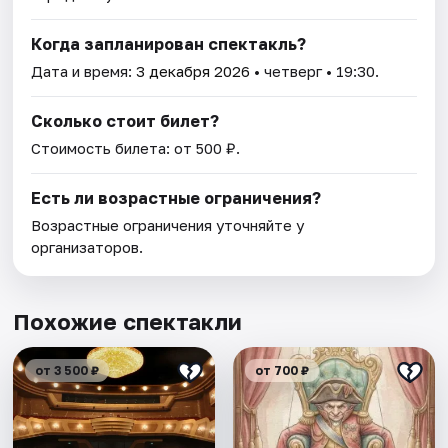
Когда запланирован спектакль?
Дата и время:
3 декабря 2026
• четверг • 19:30.
Сколько стоит билет?
Стоимость билета: от 500 ₽.
Есть ли возрастные ограничения?
Возрастные ограничения уточняйте у
организаторов.
Похожие спектакли
от 3 500 ₽
от 700 ₽