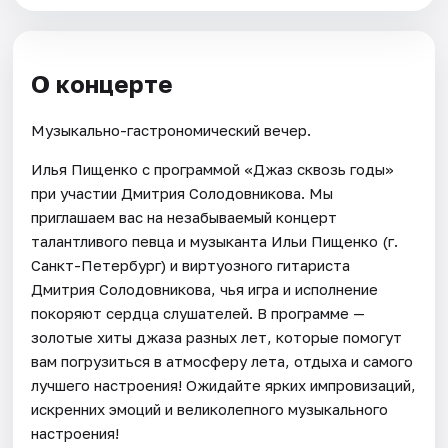
О концерте
Музыкально-гастрономический вечер.
Илья Пищенко с программой «Джаз сквозь годы»
при участии Дмитрия Солодовникова. Мы
приглашаем вас на незабываемый концерт
талантливого певца и музыканта Ильи Пищенко (г.
Санкт-Петербург) и виртуозного гитариста
Дмитрия Солодовникова, чья игра и исполнение
покоряют сердца слушателей. В программе —
золотые хиты джаза разных лет, которые помогут
вам погрузиться в атмосферу лета, отдыха и самого
лучшего настроения! Ожидайте ярких импровизаций,
искренних эмоций и великолепного музыкального
настроения!