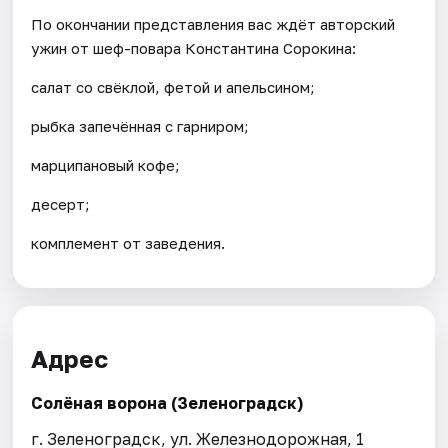
По окончании представления вас ждёт авторский
ужин от шеф-повара Константина Сорокина:
салат со свёклой, фетой и апельсином;
рыбка запечённая с гарниром;
марципановый кофе;
десерт;
комплемент от заведения.
Адрес
Солёная ворона (Зеленоградск)
г. Зеленоградск, ул. Железнодорожная, 1