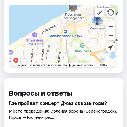
Вопросы и ответы
Где пройдет концерт Джаз сквозь годы?
Место проведения:
Солёная ворона (Зеленоградск)
.
Город — Калининград.