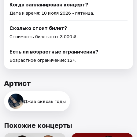
Когда запланирован концерт?
Дата и время:
10 июля 2026
• пятница.
Сколько стоит билет?
Стоимость билета: от 3 000 ₽.
Есть ли возрастные ограничения?
Возрастное ограничение: 12+.
Артист
Джаз сквозь годы
Похожие концерты