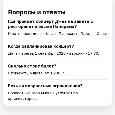
Вопросы и ответы
Где пройдет концерт Джаз на закате в
ресторане на башне Панорама?
Место проведения:
Кафе "Панорама"
. Город — Сочи.
Когда запланирован концерт?
Дата и время:
1 сентября 2026
• вторник • 17:30.
Сколько стоит билет?
Стоимость билета: от 1 200 ₽.
Есть ли возрастные ограничения?
Возрастные ограничения уточняйте у
организаторов.