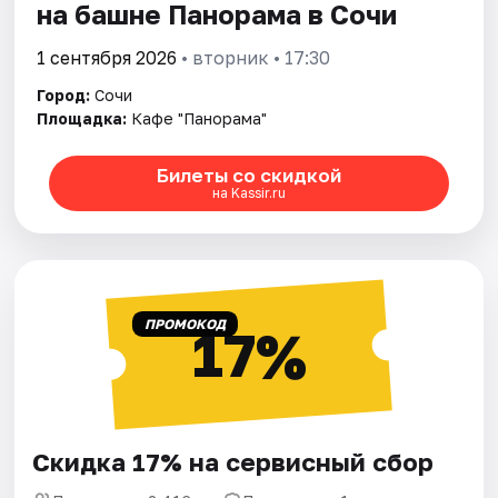
на башне Панорама в Сочи
1 сентября 2026
• вторник • 17:30
Город:
Сочи
Площадка:
Кафе "Панорама"
Билеты со скидкой
на Kassir.ru
ПРОМОКОД
17%
Скидка 17% на сервисный сбор