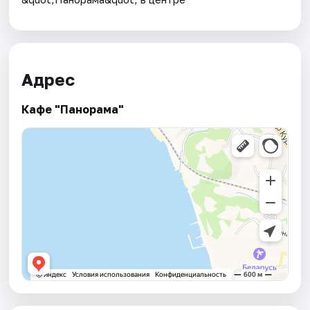
Адрес
Кафе "Панорама"