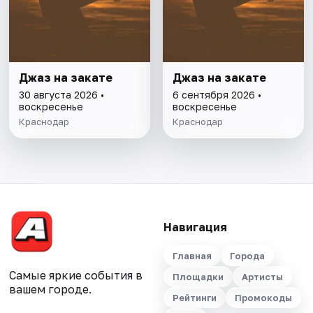
Джаз на закате
Джаз на закате
30 августа 2026 •
6 сентября 2026 •
воскресенье
воскресенье
Краснодар
Краснодар
Навигация
Главная
Города
Самые яркие события в
Площадки
Артисты
вашем городе.
Рейтинги
Промокоды