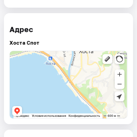
Адрес
Хоста Спот