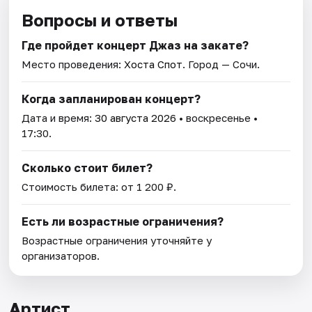
Вопросы и ответы
Где пройдет концерт Джаз на закате?
Место проведения:
Хоста Спот
. Город — Сочи.
Когда запланирован концерт?
Дата и время:
30 августа 2026
• воскресенье •
17:30.
Сколько стоит билет?
Стоимость билета: от 1 200 ₽.
Есть ли возрастные ограничения?
Возрастные ограничения уточняйте у
организаторов.
Артист