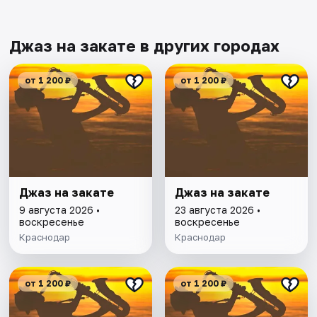
Джаз на закате в других городах
от 1 200 ₽
от 1 200 ₽
Джаз на закате
Джаз на закате
9 августа 2026 •
23 августа 2026 •
воскресенье
воскресенье
Краснодар
Краснодар
от 1 200 ₽
от 1 200 ₽