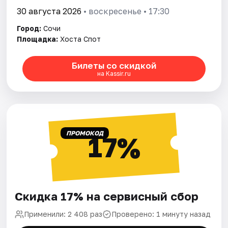
30 августа 2026
• воскресенье • 17:30
Город:
Сочи
Площадка:
Хоста Спот
Билеты со скидкой
на Kassir.ru
ПРОМОКОД
17%
Скидка 17% на сервисный сбор
Применили: 2 408 раз
Проверено: 1 минуту назад