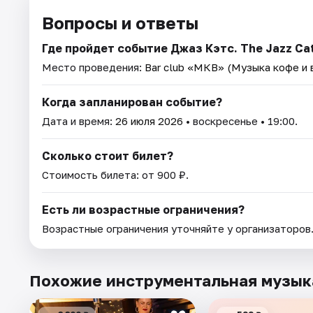
Вопросы и ответы
Где пройдет событие Джаз Кэтс. The Jazz Ca
Место проведения:
Bar club «МКВ» (Музыка кофе и 
Когда запланирован событие?
Дата и время:
26 июля 2026
• воскресенье • 19:00.
Сколько стоит билет?
Стоимость билета: от 900 ₽.
Есть ли возрастные ограничения?
Возрастные ограничения уточняйте у организаторов
Похожие инструментальная музык