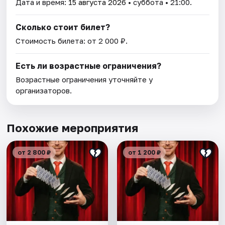
Дата и время:
15 августа 2026
• суббота • 21:00.
Сколько стоит билет?
Стоимость билета: от 2 000 ₽.
Есть ли возрастные ограничения?
Возрастные ограничения уточняйте у
организаторов.
Похожие мероприятия
от 2 800 ₽
от 1 200 ₽