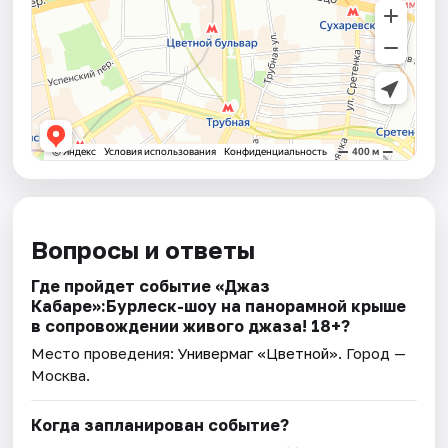
Вопросы и ответы
Где пройдет событие «Джаз
Кабаре»:Бурлеск-шоу на панорамной крыше
в сопровождении живого джаза! 18+?
Место проведения:
Универмаг «Цветной»
. Город —
Москва.
Когда запланирован событие?