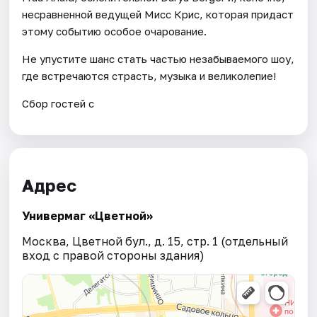
несравненной ведущей Мисс Крис, которая придаст
этому событию особое очарование.
Не упустите шанс стать частью незабываемого шоу,
где встречаются страсть, музыка и великолепие!
Сбор гостей с
Адрес
Универмаг «Цветной»
Москва, Цветной бул., д. 15, стр. 1 (отдельный
вход с правой стороны здания)