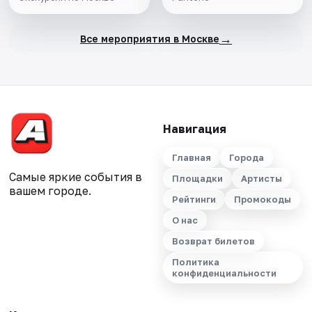
→
Все мероприятия в Москве
Навигация
Главная
Города
Самые яркие события в
Площадки
Артисты
вашем городе.
Рейтинги
Промокоды
О нас
Возврат билетов
Политика
конфиденциальности