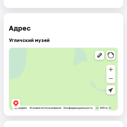
Адрес
Угличский музей