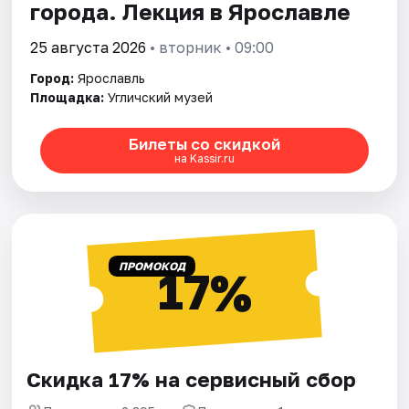
города. Лекция в Ярославле
25 августа 2026
• вторник • 09:00
Город:
Ярославль
Площадка:
Угличский музей
Билеты со скидкой
на Kassir.ru
ПРОМОКОД
17%
Скидка 17% на сервисный сбор