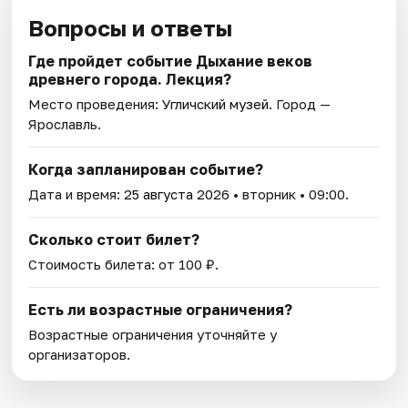
Вопросы и ответы
Где пройдет событие Дыхание веков
древнего города. Лекция?
Место проведения:
Угличский музей
. Город —
Ярославль.
Когда запланирован событие?
Дата и время:
25 августа 2026
• вторник • 09:00.
Сколько стоит билет?
Стоимость билета: от 100 ₽.
Есть ли возрастные ограничения?
Возрастные ограничения уточняйте у
организаторов.