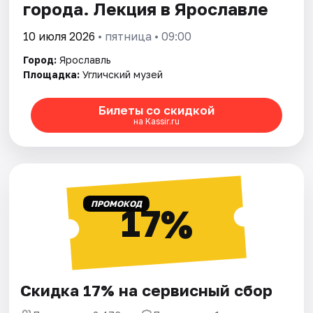
города. Лекция в Ярославле
10 июля 2026
• пятница • 09:00
Город:
Ярославль
Площадка:
Угличский музей
Билеты со скидкой
на Kassir.ru
ПРОМОКОД
17%
Скидка 17% на сервисный сбор