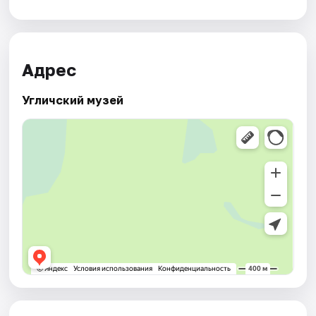
Адрес
Угличский музей