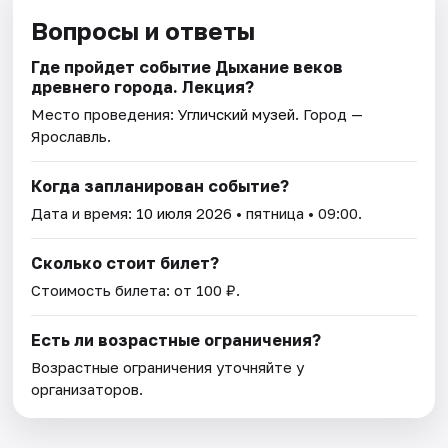
Вопросы и ответы
Где пройдет событие Дыхание веков
древнего города. Лекция?
Место проведения:
Угличский музей
. Город —
Ярославль.
Когда запланирован событие?
Дата и время:
10 июля 2026
• пятница • 09:00.
Сколько стоит билет?
Стоимость билета: от 100 ₽.
Есть ли возрастные ограничения?
Возрастные ограничения уточняйте у
организаторов.