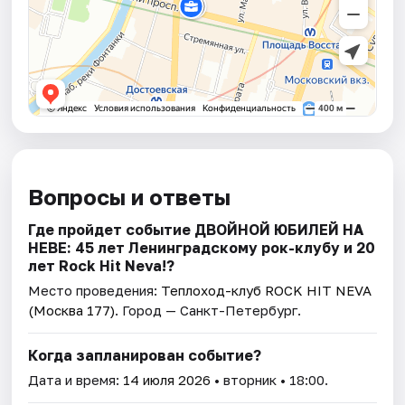
Вопросы и ответы
Где пройдет событие ДВОЙНОЙ ЮБИЛЕЙ НА
НЕВЕ: 45 лет Ленинградскому рок-клубу и 20
лет Rock Hit Neva!?
Место проведения:
Теплоход-клуб ROCK HIT NEVA
(Москва 177)
. Город — Санкт-Петербург.
Когда запланирован событие?
Дата и время:
14 июля 2026
• вторник • 18:00.