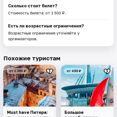
Сколько стоит билет?
Стоимость билета: от 1 500 ₽.
Есть ли возрастные ограничения?
Возрастные ограничения уточняйте у
организаторов.
Похожие туристам
от 1 395 ₽
от 490 ₽
Must have Питера:
Большое