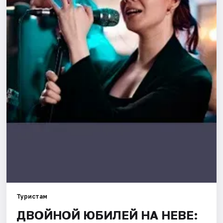
Города
Площадки
Артисты
Рейтинги
Туристам
ДВОЙНОЙ ЮБИЛЕЙ НА НЕВЕ: