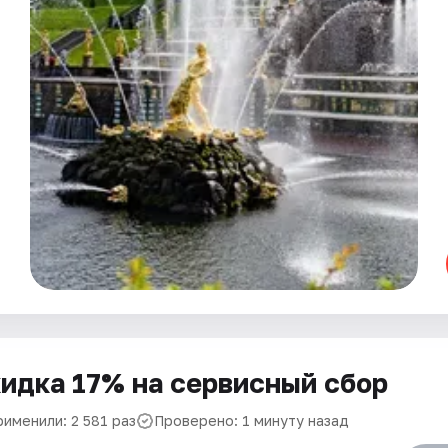
идка 17% на сервисный сбор
рименили: 2 581 раз
Проверено: 1 минуту назад