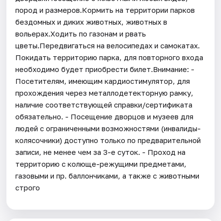
пород и размеров.Кормить на территории парков
бездомных и диких животных, животных в
вольерах.Ходить по газонам и рвать
цветы.Передвигаться на велосипедах и самокатах.
Покидать территорию парка, для повторного входа
необходимо будет приобрести билет.Внимание: -
Посетителям, имеющим кардиостимулятор, для
прохождения через металлодетекторную рамку,
наличие соответствующей справки/сертификата
обязательно. - Посещение дворцов и музеев для
людей с ограниченными возможностями (инвалиды-
колясочники) доступно только по предварительной
записи, не менее чем за 3-е суток. - Проход на
территорию с колюще-режущими предметами,
газовыми и пр. баллончиками, а также с животными
строго