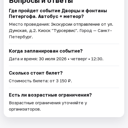
Вопросы и ответы
Где пройдет событие Дворцы и фонтаны
Петергофа. Автобус + метеор?
Место проведения:
Экскурсии отправление от ул.
Думская, д.2. Киоск "Турсервис"
. Город — Санкт-
Петербург.
Когда запланирован событие?
Дата и время:
30 июля 2026
• четверг • 12:30.
Сколько стоит билет?
Стоимость билета: от 3 150 ₽.
Есть ли возрастные ограничения?
Возрастные ограничения уточняйте у
организаторов.