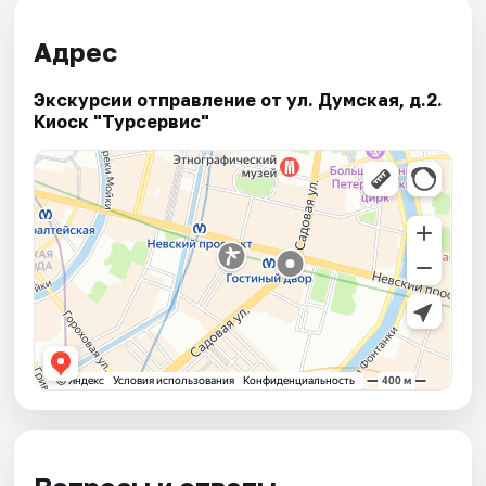
Адрес
Экскурсии отправление от ул. Думская, д.2.
Киоск "Турсервис"