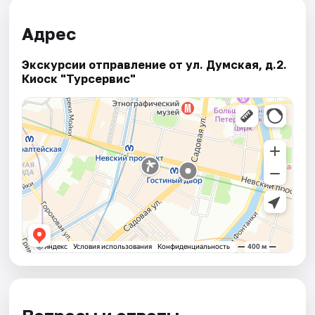
Адрес
Экскурсии отправление от ул. Думская, д.2.
Киоск "Турсервис"