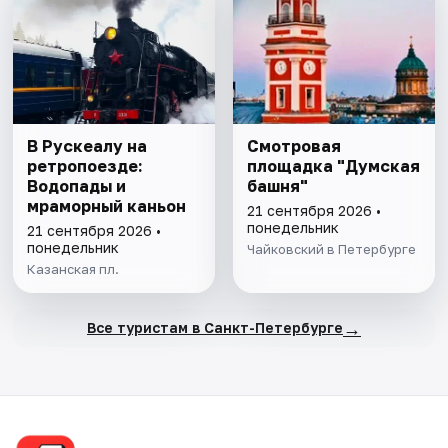
В Рускеалу на
Смотровая
ретропоезде:
площадка "Думская
Водопады и
башня"
мраморный каньон
21 сентября 2026 •
понедельник
21 сентября 2026 •
понедельник
Чайковский в Петербурге
Казанская пл.
→
Все туристам в Санкт-Петербурге