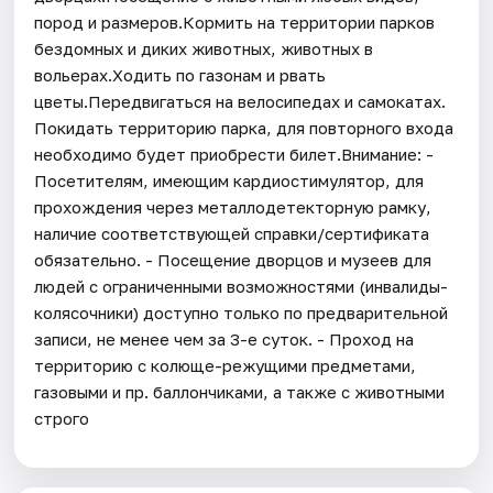
пород и размеров.Кормить на территории парков
бездомных и диких животных, животных в
вольерах.Ходить по газонам и рвать
цветы.Передвигаться на велосипедах и самокатах.
Покидать территорию парка, для повторного входа
необходимо будет приобрести билет.Внимание: -
Посетителям, имеющим кардиостимулятор, для
прохождения через металлодетекторную рамку,
наличие соответствующей справки/сертификата
обязательно. - Посещение дворцов и музеев для
людей с ограниченными возможностями (инвалиды-
колясочники) доступно только по предварительной
записи, не менее чем за 3-е суток. - Проход на
территорию с колюще-режущими предметами,
газовыми и пр. баллончиками, а также с животными
строго