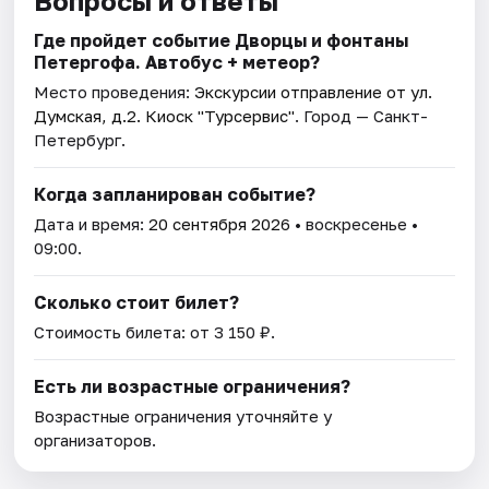
Вопросы и ответы
Где пройдет событие Дворцы и фонтаны
Петергофа. Автобус + метеор?
Место проведения:
Экскурсии отправление от ул.
Думская, д.2. Киоск "Турсервис"
. Город — Санкт-
Петербург.
Когда запланирован событие?
Дата и время:
20 сентября 2026
• воскресенье •
09:00.
Сколько стоит билет?
Стоимость билета: от 3 150 ₽.
Есть ли возрастные ограничения?
Возрастные ограничения уточняйте у
организаторов.