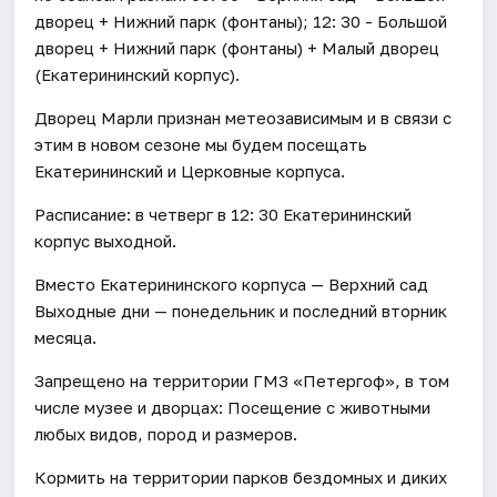
дворец + Нижний парк (фонтаны); 12: 30 - Большой
дворец + Нижний парк (фонтаны) + Малый дворец
(Екатерининский корпус).
Дворец Марли признан метеозависимым и в связи с
этим в новом сезоне мы будем посещать
Екатерининский и Церковные корпуса.
Расписание: в четверг в 12: 30 Екатерининский
корпус выходной.
Вместо Екатерининского корпуса — Верхний сад
Выходные дни — понедельник и последний вторник
месяца.
Запрещено на территории ГМЗ «Петергоф», в том
числе музее и дворцах: Посещение с животными
любых видов, пород и размеров.
Кормить на территории парков бездомных и диких