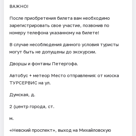
ВАЖНО!
После приобретения билета вам необходимо
зарегистрировать свое участие, позвонив по
номеру телефона указанному на билете!
В случае несоблюдения данного условия туристы
могут быть не допущены до экскурсии.
Дворцы и фонтаны Петергофа.
Автобус + метеор Место отправления: от киоска
ТУРСЕРВИС на ул.
Думская, д.
2 (центр города, ст.
м.
«Невский проспект», выход на Михайловскую