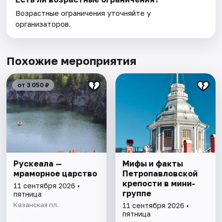
Возрастные ограничения уточняйте у
организаторов.
Похожие мероприятия
от 3 050 ₽
Рускеала —
Мифы и факты
мраморное царство
Петропавловской
крепости в мини-
11 сентября 2026 •
группе
пятница
Казанская пл.
11 сентября 2026 •
пятница