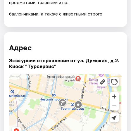
предметами, газовыми и пр.
баллончиками, а также с животными строго
Адрес
Экскурсии отправление от ул. Думская, д.2.
Киоск "Турсервис"