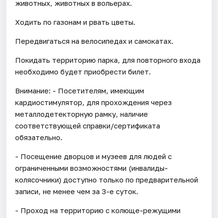
животных, животных в вольерах.
Ходить по газонам и рвать цветы.
Передвигаться на велосипедах и самокатах.
Покидать территорию парка, для повторного входа
необходимо будет приобрести билет.
Внимание: - Посетителям, имеющим
кардиостимулятор, для прохождения через
металлодетекторную рамку, наличие
соответствующей справки/сертификата
обязательно.
- Посещение дворцов и музеев для людей с
ограниченными возможностями (инвалиды-
колясочники) доступно только по предварительной
записи, не менее чем за 3-е суток.
- Проход на территорию с колюще-режущими