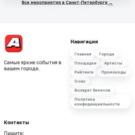
→
Все мероприятия в Санкт-Петербурге
Навигация
Главная
Города
Самые яркие события в
Площадки
Артисты
вашем городе.
Рейтинги
Промокоды
О нас
Возврат билетов
Политика
конфиденциальности
Контакты
Пишите: