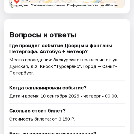
Вопросы и ответы
Где пройдет событие Дворцы и фонтаны
Петергофа. Автобус + метеор?
Место проведения:
Экскурсии отправление от ул.
Думская, д.2. Киоск "Турсервис"
. Город — Санкт-
Петербург.
Когда запланирован событие?
Дата и время:
10 сентября 2026
• четверг • 09:00.
Сколько стоит билет?
Стоимость билета: от 3 150 ₽.
Есть ли возрастные ограничения?