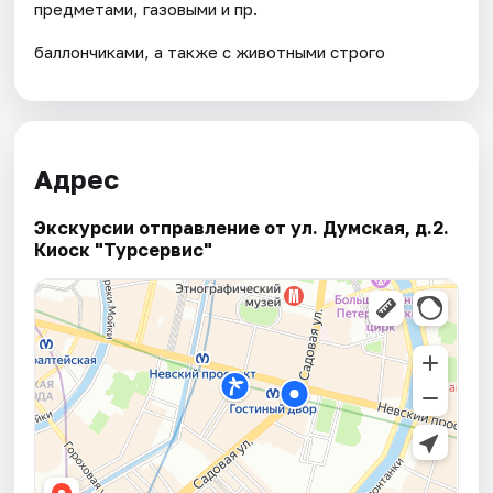
предметами, газовыми и пр.
баллончиками, а также с животными строго
Адрес
Экскурсии отправление от ул. Думская, д.2.
Киоск "Турсервис"