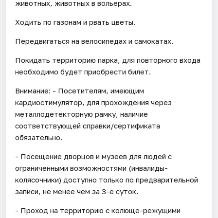
животных, животных в вольерах.
Ходить по газонам и рвать цветы.
Передвигаться на велосипедах и самокатах.
Покидать территорию парка, для повторного входа
необходимо будет приобрести билет.
Внимание: - Посетителям, имеющим
кардиостимулятор, для прохождения через
металлодетекторную рамку, наличие
соответствующей справки/сертификата
обязательно.
- Посещение дворцов и музеев для людей с
ограниченными возможностями (инвалиды-
колясочники) доступно только по предварительной
записи, не менее чем за 3-е суток.
- Проход на территорию с колюще-режущими