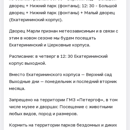
дворец + Нижний парк (фонтаны); 12: 30 - Большой
дворец + Нижний парк (фонтаны) + Малый дворец
(Екатерининский корпус).
Дворец Марли признан метеозависимым и в связи с
этим в новом сезоне мы будем посещать
Екатерининский и Церковные корпуса.
Расписание: в четверг в 12: 30 Екатерининский
корпус выходной.
Вместо Екатерининского корпуса — Верхний сад
Выходные дни — понедельник и последний вторник
месяца.
Запрещено на территории ГМЗ «Петергоф», в том
числе музее и дворцах: Посещение с животными
любых видов, пород и размеров.
Кормить на территории парков бездомных и диких