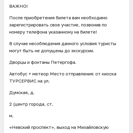
ВАЖНО!
После приобретения билета вам необходимо
зарегистрировать свое участие, позвонив по
номеру телефона указанному на билете!
В случае несоблюдения данного условия туристы
могут быть не допущены до экскурсии.
Дворцы и фонтаны Петергофа.
Автобус + метеор Место отправления: от киоска
ТУРСЕРВИС на ул.
Думская, д.
2 (центр города, ст.
м.
«Невский проспект», выход на Михайловскую