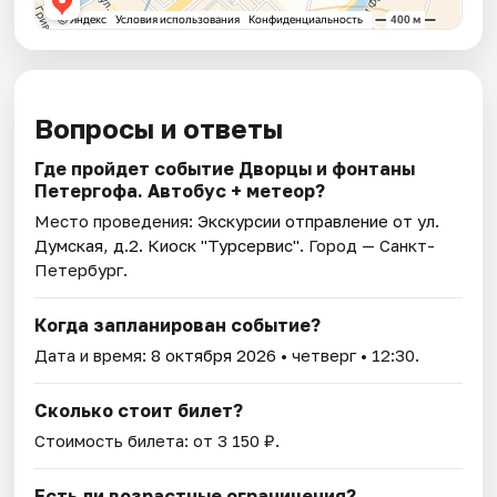
Вопросы и ответы
Где пройдет событие Дворцы и фонтаны
Петергофа. Автобус + метеор?
Место проведения:
Экскурсии отправление от ул.
Думская, д.2. Киоск "Турсервис"
. Город — Санкт-
Петербург.
Когда запланирован событие?
Дата и время:
8 октября 2026
• четверг • 12:30.
Сколько стоит билет?
Стоимость билета: от 3 150 ₽.
Есть ли возрастные ограничения?