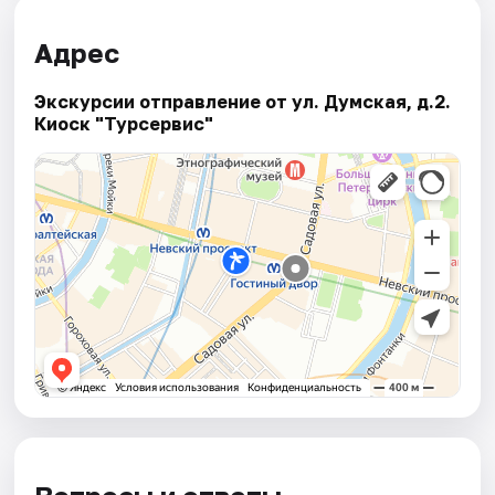
Адрес
Экскурсии отправление от ул. Думская, д.2.
Киоск "Турсервис"