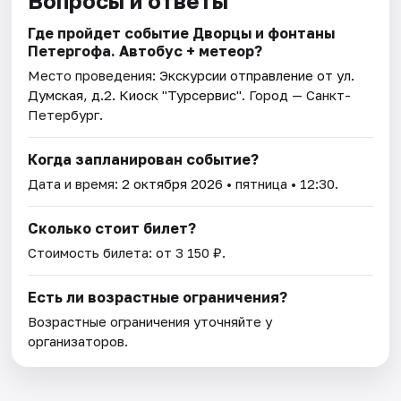
Вопросы и ответы
Где пройдет событие Дворцы и фонтаны
Петергофа. Автобус + метеор?
Место проведения:
Экскурсии отправление от ул.
Думская, д.2. Киоск "Турсервис"
. Город — Санкт-
Петербург.
Когда запланирован событие?
Дата и время:
2 октября 2026
• пятница • 12:30.
Сколько стоит билет?
Стоимость билета: от 3 150 ₽.
Есть ли возрастные ограничения?
Возрастные ограничения уточняйте у
организаторов.