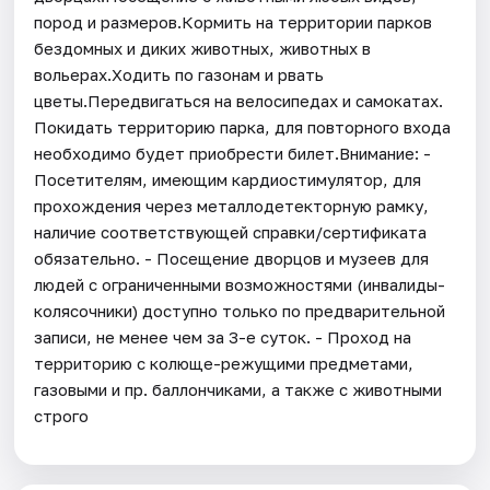
пород и размеров.Кормить на территории парков
бездомных и диких животных, животных в
вольерах.Ходить по газонам и рвать
цветы.Передвигаться на велосипедах и самокатах.
Покидать территорию парка, для повторного входа
необходимо будет приобрести билет.Внимание: -
Посетителям, имеющим кардиостимулятор, для
прохождения через металлодетекторную рамку,
наличие соответствующей справки/сертификата
обязательно. - Посещение дворцов и музеев для
людей с ограниченными возможностями (инвалиды-
колясочники) доступно только по предварительной
записи, не менее чем за 3-е суток. - Проход на
территорию с колюще-режущими предметами,
газовыми и пр. баллончиками, а также с животными
строго