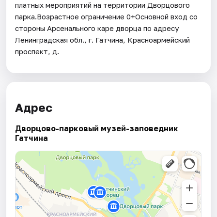
платных мероприятий на территории Дворцового
парка.Возрастное ограничение 0+Основной вход со
стороны Арсенального каре дворца по адресу
Ленинградская обл., г. Гатчина, Красноармейский
проспект, д.
Адрес
Дворцово-парковый музей-заповедник
Гатчина