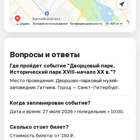
Вопросы и ответы
Где пройдет событие "Дворцовый парк.
Исторический парк XVIII-начало XX в."?
Место проведения:
Дворцово-парковый музей-
заповедник Гатчина
. Город — Санкт-Петербург.
Когда запланирован событие?
Дата и время:
27 июля 2026
• понедельник • 10:00.
Сколько стоит билет?
Стоимость билета: от 150 ₽.