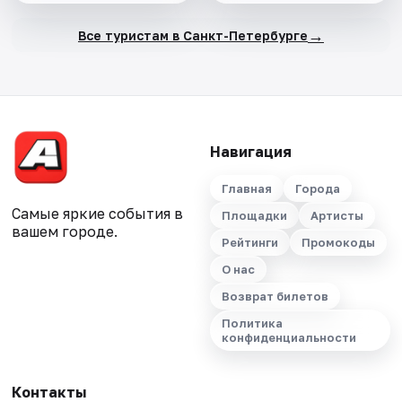
→
Все туристам в Санкт-Петербурге
Навигация
Главная
Города
Самые яркие события в
Площадки
Артисты
вашем городе.
Рейтинги
Промокоды
О нас
Возврат билетов
Политика
конфиденциальности
Контакты