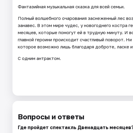
Фантазийная музыкальная сказка для всей семьи.
Полный волшебного очарования заснеженный лес воз
занавес. В этом мире чудес, у новогоднего костра 
месяцев, которые помогут ей в трудную минуту. И в
главной героини происходит счастливый поворот. Ни 
которое возможно лишь благодаря доброте, ласке и 
С одним антрактом.
Вопросы и ответы
Где пройдет спектакль Двенадцать месяцев