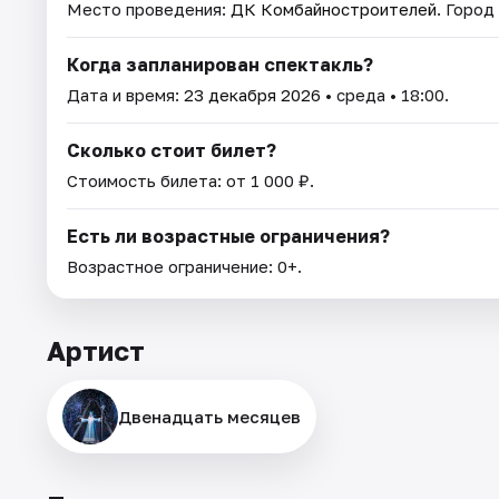
Место проведения:
ДК Комбайностроителей
. Город
Когда запланирован спектакль?
Дата и время:
23 декабря 2026
• среда • 18:00.
Сколько стоит билет?
Стоимость билета: от 1 000 ₽.
Есть ли возрастные ограничения?
Возрастное ограничение: 0+.
Артист
Двенадцать месяцев