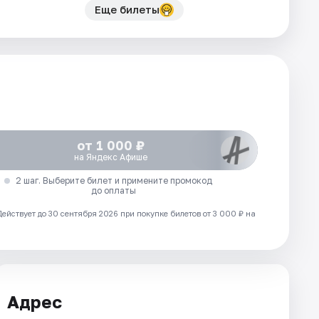
Еще билеты
от 1 000 ₽
на Яндекс Афише
2 шаг. Выберите билет и примените промокод
до оплаты
Действует до 30 сентября 2026 при покупке билетов от 3 000 ₽ на
Адрес