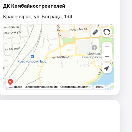
ДК Комбайностроителей
Красноярск, ул. Бограда, 134