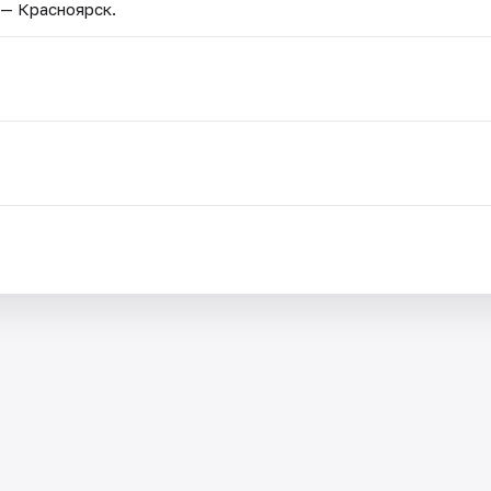
 — Красноярск.