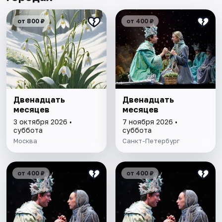
от 800 ₽
от 400 ₽
Двенадцать
Двенадцать
месяцев
месяцев
3 октября 2026 •
7 ноября 2026 •
суббота
суббота
Москва
Санкт-Петербург
от 400 ₽
от 400 ₽