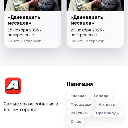
«Двенадцать
«Двенадцать
месяцев»
месяцев»
15 ноября 2026 •
29 ноября 2026 •
воскресенье
воскресенье
Санкт-Петербург
Санкт-Петербург
Навигация
Главная
Города
Самые яркие события в
Площадки
Артисты
вашем городе.
Рейтинги
Промокоды
О нас