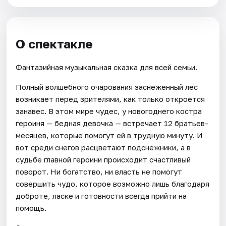
О спектакле
Фантазийная музыкальная сказка для всей семьи.
Полный волшебного очарования заснеженный лес
возникает перед зрителями, как только откроется
занавес. В этом мире чудес, у новогоднего костра
героиня — бедная девочка — встречает 12 братьев-
месяцев, которые помогут ей в трудную минуту. И
вот среди снегов расцветают подснежники, а в
судьбе главной героини происходит счастливый
поворот. Ни богатство, ни власть не помогут
совершить чудо, которое возможно лишь благодаря
доброте, ласке и готовности всегда прийти на
помощь.