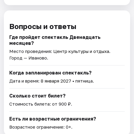
Вопросы и ответы
Где пройдет спектакль Двенадцать
месяцев?
Место проведения:
Центр культуры и отдыха
.
Город — Иваново.
Когда запланирован спектакль?
Дата и время:
8 января 2027
• пятница.
Сколько стоит билет?
Стоимость билета: от 900 ₽.
Есть ли возрастные ограничения?
Возрастное ограничение: 0+.