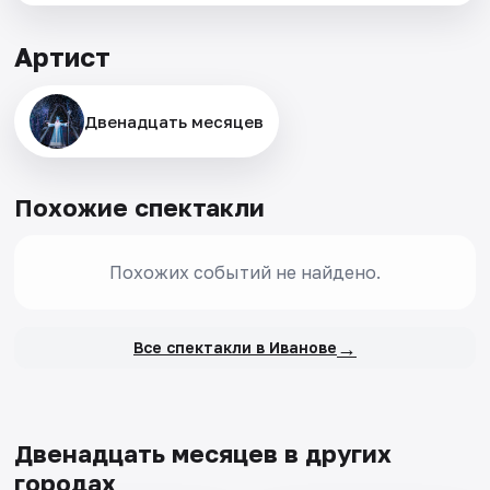
Артист
Двенадцать месяцев
Похожие спектакли
Похожих событий не найдено.
→
Все спектакли в Иванове
Двенадцать месяцев в других
городах