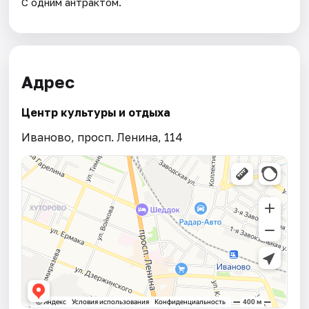
С одним антрактом.
Адрес
Центр культуры и отдыха
Иваново, просп. Ленина, 114