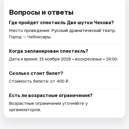
Вопросы и ответы
Где пройдет спектакль Две шутки Чехова?
Место проведения:
Русский драматический театр
.
Город — Чебоксары.
Когда запланирован спектакль?
Дата и время:
15 ноября 2026
• воскресенье • 18:00.
Сколько стоит билет?
Стоимость билета: от 400 ₽.
Есть ли возрастные ограничения?
Возрастные ограничения уточняйте у
организаторов.