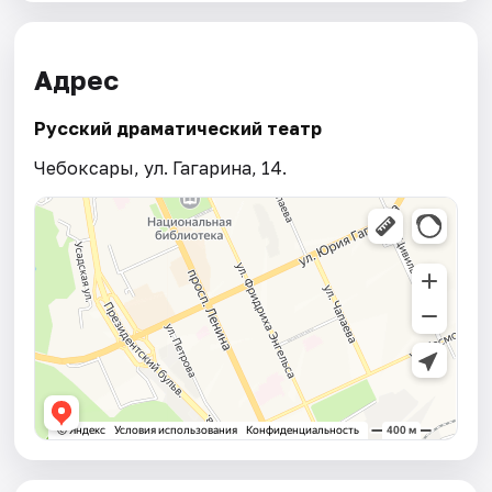
Адрес
Русский драматический театр
Чебоксары, ул. Гагарина, 14.