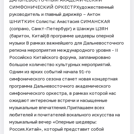
СИМФОНИЧЕСКИЙ ОРКЕСТРХудожественный
руководитель и главный дирижёр – Антон
ШНИТКИН Солисты: Анастасия СИМАНСКАЯ
(сопрано, Санкт-Петербург) и Шанжун ЦЗЯН
(баритон, Китай)В программе шедевры оперной
музыки В рамках важнейшего для Дальневосточного
региона мероприятия международного уровня - II
Российско Китайского форума, запланировано
большое количество культурных мероприятий.
Одним из ярких событий начала 91-го
симфонического сезона станет новая концертная
программа Дальневосточного академического
симфонического оркестра, в рамках которой нас
ожидают интересные встречи и насыщенные
музыкальные впечатления.Приглашаем всех
любителей и почитателей вокального искусства на
музыкальный вечер «Оперные шедевры:
Россия.Китай», который представит собой