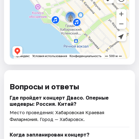
Вопросы и ответы
Где пройдет концерт Двасо. Оперные
шедевры: Россия. Китай?
Место проведения:
Хабаровская Краевая
Филармония
. Город — Хабаровск.
Когда запланирован концерт?