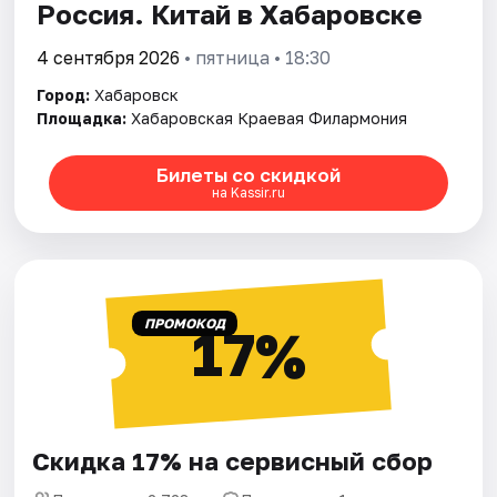
Россия. Китай в Хабаровске
4 сентября 2026
• пятница • 18:30
Город:
Хабаровск
Площадка:
Хабаровская Краевая Филармония
Билеты со скидкой
на Kassir.ru
ПРОМОКОД
17%
Скидка 17% на сервисный сбор