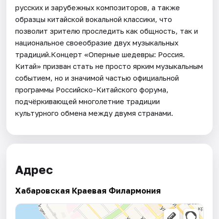
русских и зарубежных композиторов, а также
образцы китайской вокальной классики, что
позволит зрителю проследить как общность, так и
национальное своеобразие двух музыкальных
традиций.Концерт «Оперные шедевры: Россия.
Китай» призван стать не просто ярким музыкальным
событием, но и значимой частью официальной
программы Российско-Китайского форума,
подчёркивающей многолетние традиции
культурного обмена между двумя странами.
Адрес
Хабаровская Краевая Филармония