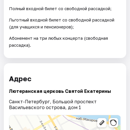
Полный входной билет со свободной рассадкой;
Льготный входной билет со свободной рассадкой
(для учащихся и пенсионеров);
Абонемент на три любых концерта (свободная
рассадка).
Адрес
Лютеранская церковь Святой Екатерины
Санкт-Петербург, Большой проспект
Васильевского острова, дом 1