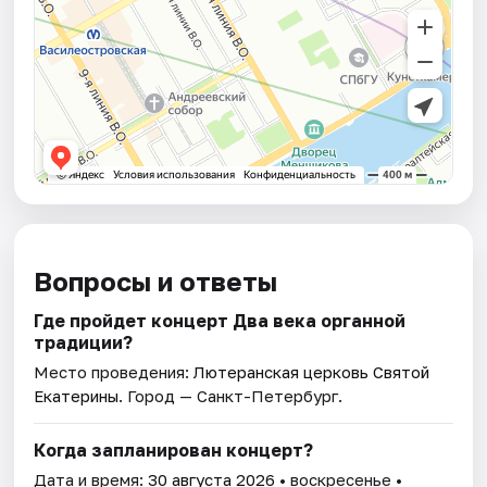
Вопросы и ответы
Где пройдет концерт Два века органной
традиции?
Место проведения:
Лютеранская церковь Святой
Екатерины
. Город — Санкт-Петербург.
Когда запланирован концерт?
Дата и время:
30 августа 2026
• воскресенье •