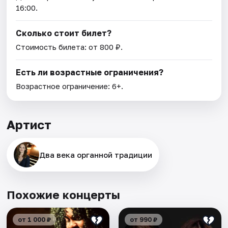
16:00.
Сколько стоит билет?
Стоимость билета: от 800 ₽.
Есть ли возрастные ограничения?
Возрастное ограничение: 6+.
Артист
Два века органной традиции
Похожие концерты
от 1 000 ₽
от 990 ₽