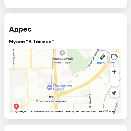
Адрес
Музей "В Тишине"