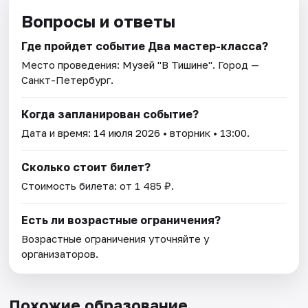
Вопросы и ответы
Где пройдет событие Два мастер-класса?
Место проведения:
Музей "В Тишине"
. Город —
Санкт-Петербург.
Когда запланирован событие?
Дата и время:
14 июля 2026
• вторник • 13:00.
Сколько стоит билет?
Стоимость билета: от 1 485 ₽.
Есть ли возрастные ограничения?
Возрастные ограничения уточняйте у
организаторов.
Похожие образование