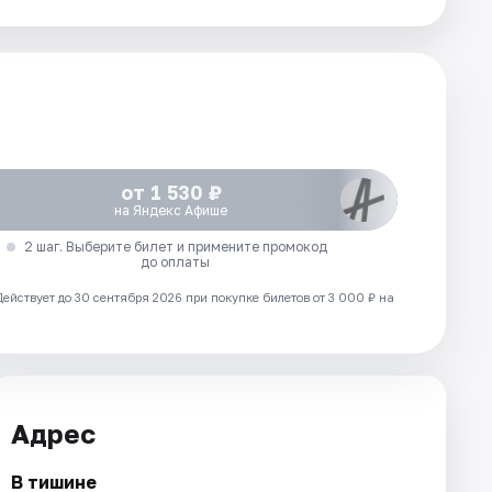
от 1 530 ₽
на Яндекс Афише
2 шаг. Выберите билет и примените промокод
до оплаты
Действует до 30 сентября 2026 при покупке билетов от 3 000 ₽ на
Адрес
В тишине