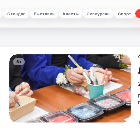
Стендап
Выставки
Квесты
Экскурсии
Спорт
6+