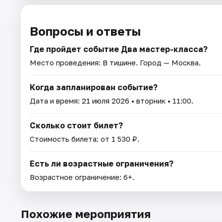
Вопросы и ответы
Где пройдет событие Два мастер-класса?
Место проведения:
В тишине
. Город — Москва.
Когда запланирован событие?
Дата и время:
21 июля 2026
• вторник • 11:00.
Сколько стоит билет?
Стоимость билета: от 1 530 ₽.
Есть ли возрастные ограничения?
Возрастное ограничение: 6+.
Похожие мероприятия