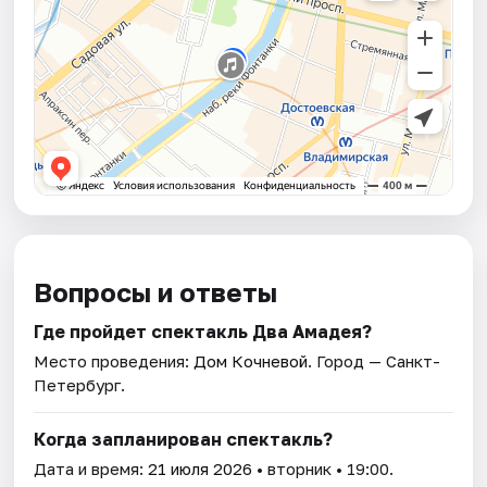
Вопросы и ответы
Где пройдет спектакль Два Амадея?
Место проведения:
Дом Кочневой
. Город — Санкт-
Петербург.
Когда запланирован спектакль?
Дата и время:
21 июля 2026
• вторник • 19:00.