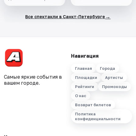
→
Все спектакли в Санкт-Петербурге
Навигация
Главная
Города
Самые яркие события в
Площадки
Артисты
вашем городе.
Рейтинги
Промокоды
О нас
Возврат билетов
Политика
конфиденциальности