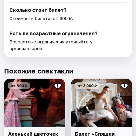
Сколько стоит билет?
Стоимость билета: от 600 ₽.
Есть ли возрастные ограничения?
Возрастные ограничения уточняйте у
организаторов.
Похожие спектакли
от 800 ₽
от 3 000 ₽
Аленький цветочек
Балет «Спящая