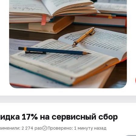
идка 17% на сервисный сбор
рименили: 2 274 раз
Проверено: 1 минуту назад