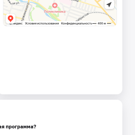
ая программа?