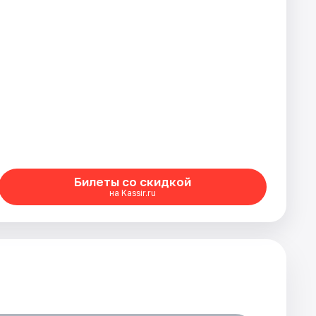
Билеты со скидкой
на Kassir.ru