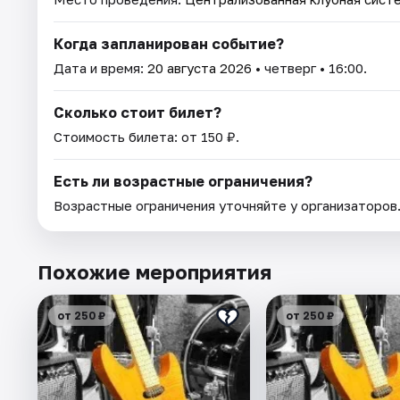
Когда запланирован событие?
Дата и время:
20 августа 2026
• четверг • 16:00.
Сколько стоит билет?
Стоимость билета: от 150 ₽.
Есть ли возрастные ограничения?
Возрастные ограничения уточняйте у организаторов
Похожие мероприятия
от 250 ₽
от 250 ₽