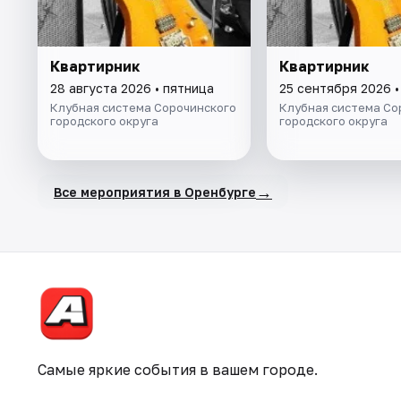
Квартирник
Квартирник
28 августа 2026 • пятница
25 сентября 2026 •
Клубная система Сорочинского
Клубная система Со
городского округа
городского округа
→
Все мероприятия в Оренбурге
Самые яркие события в вашем городе.