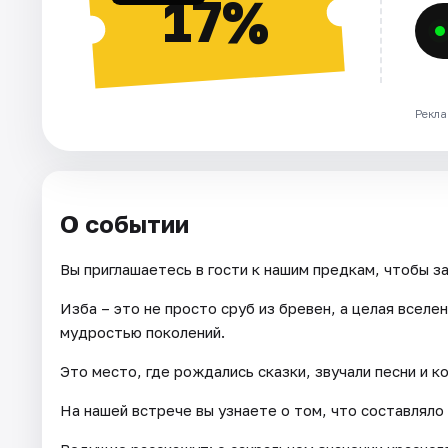
17%
Рекла
О событии
Вы приглашаетесь в гости к нашим предкам, чтобы за
Изба – это не просто сруб из бревен, а целая вселе
мудростью поколений.
Это место, где рождались сказки, звучали песни и к
На нашей встрече вы узнаете о том, что составляло