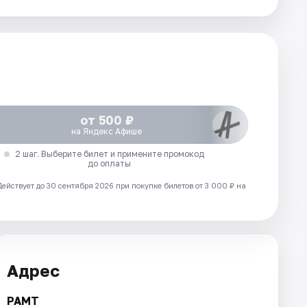
от 500 ₽
на Яндекс Афише
2 шаг. Выберите билет и примените промокод
до оплаты
Действует до 30 сентября 2026 при покупке билетов от 3 000 ₽ на
Адрес
РАМТ