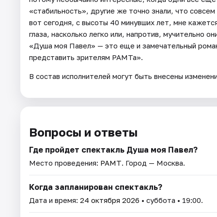
«стабильность», другие же точно знали, что совсем
вот сегодня, с высоты 40 минувших лет, мне кажется
глаза, насколько легко или, напротив, мучительно о
«Душа моя Павел» — это еще и замечательный рома
представить зрителям РАМТа».
В состав исполнителей могут быть внесены изменен
Вопросы и ответы
Где пройдет спектакль Душа моя Павел?
Место проведения:
РАМТ
. Город — Москва.
Когда запланирован спектакль?
Дата и время:
24 октября 2026
• суббота • 19:00.