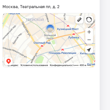
Москва, Театральная пл, д. 2