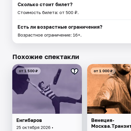
Сколько стоит билет?
Стоимость билета: от 500 ₽.
Есть ли возрастные ограничения?
Возрастное ограничение: 16+.
Похожие спектакли
от 1 500 ₽
от 1 000 ₽
Енгибаров
Венеция-
Москва.Транзи
25 октября 2026 •