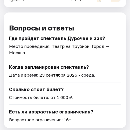
Вопросы и ответы
Где пройдет спектакль Дурочка и зэк?
Место проведения:
Театр на Трубной
. Город —
Москва.
Когда запланирован спектакль?
Дата и время:
23 сентября 2026
• среда.
Сколько стоит билет?
Стоимость билета: от 1 600 ₽.
Есть ли возрастные ограничения?
Возрастное ограничение: 16+.