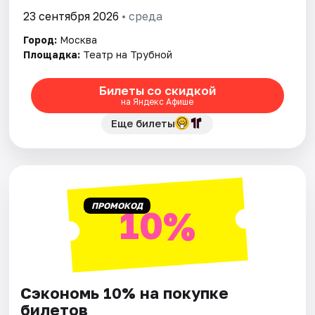
23 сентября 2026
• среда
Город:
Москва
Площадка:
Театр на Трубной
Билеты со скидкой
на Яндекс Афише
Еще билеты
ПРОМОКОД
10%
Сэкономь 10% на покупке
билетов