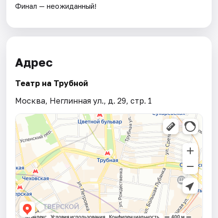
Финал — неожиданный!
Адрес
Театр на Трубной
Москва, Неглинная ул., д. 29, стр. 1