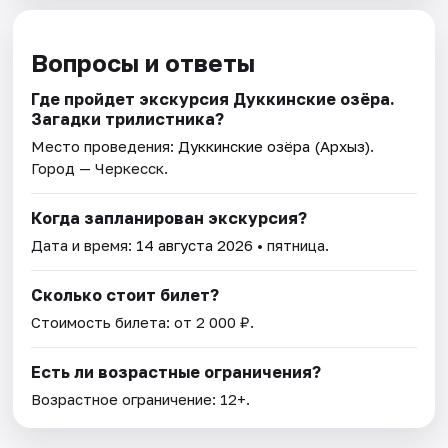
Вопросы и ответы
Где пройдет экскурсия Дуккинские озёра.
Загадки трилистника?
Место проведения:
Дуккинские озёра (Архыз)
.
Город — Черкесск.
Когда запланирован экскурсия?
Дата и время:
14 августа 2026
• пятница.
Сколько стоит билет?
Стоимость билета: от 2 000 ₽.
Есть ли возрастные ограничения?
Возрастное ограничение: 12+.