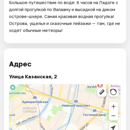
Большое путешествие по воде: 6 часов на Ладоге с
долгой прогулкой по Валааму и высадкой на диком
острове-шхере. Самая красивая водная прогулка!
Острова, ущелья и сказочные пейзажи — там, где не
ходят обычные метеоры!
Адрес
Улица Казанская, 2