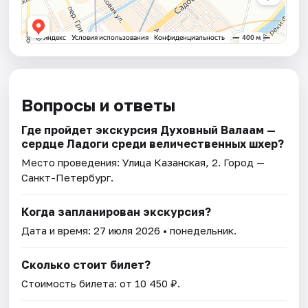
Вопросы и ответы
Где пройдет экскурсия Духовный Валаам —
сердце Ладоги среди величественных шхер?
Место проведения:
Улица Казанская, 2
. Город —
Санкт-Петербург.
Когда запланирован экскурсия?
Дата и время:
27 июля 2026
• понедельник.
Сколько стоит билет?
Стоимость билета: от 10 450 ₽.