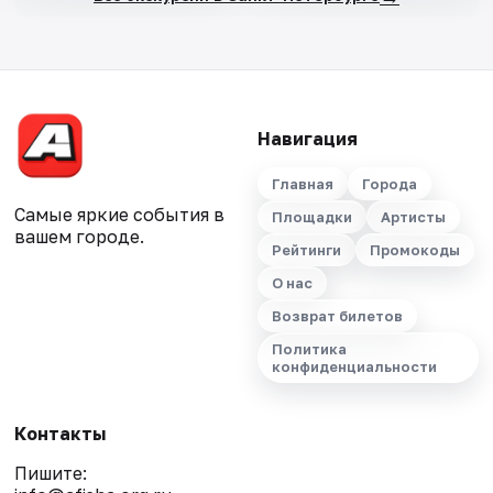
Навигация
Главная
Города
Самые яркие события в
Площадки
Артисты
вашем городе.
Рейтинги
Промокоды
О нас
Возврат билетов
Политика
конфиденциальности
Контакты
Пишите: